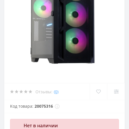
Отзывы:
(0)
Код товара:
20075316
Нет в наличии