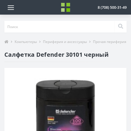
8 (708) 500-31-49
Компьютеры
Периферия и аксессуары
Прочая периферия
Салфетка Defender 30101 черный