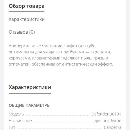
Обзор товара
Характеристики
Отзывов (0)
Универсальные чистящие салфетки в тубе,
оптимальны для ухода за ноутбуками — экранами,
корпусами, клавиатурами; удаляют пыль, грязь и
отпечатки, обеспечивают антистатический эффект.
Характеристики
ОБЩИЕ ПАРАМЕТРЫ
Модель
Defender 30101
Назначение
для ноутбуков
Тип
Салфетка