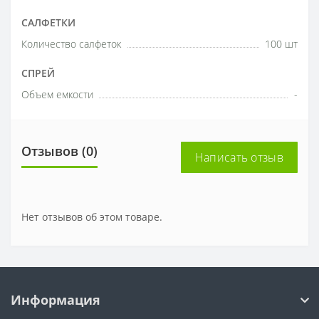
САЛФЕТКИ
Количество салфеток
100 шт
СПРЕЙ
Объем емкости
-
Отзывов (0)
Написать отзыв
Нет отзывов об этом товаре.
Информация