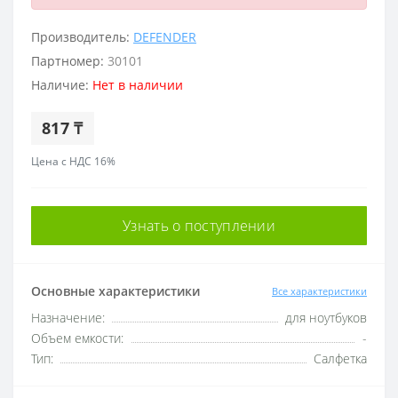
Производитель:
DEFENDER
Партномер:
30101
Наличие:
Нет в наличии
817 ₸
Цена с НДС 16%
Узнать о поступлении
Основные характеристики
Все характеристики
Назначение:
для ноутбуков
Объем емкости:
-
Тип:
Салфетка