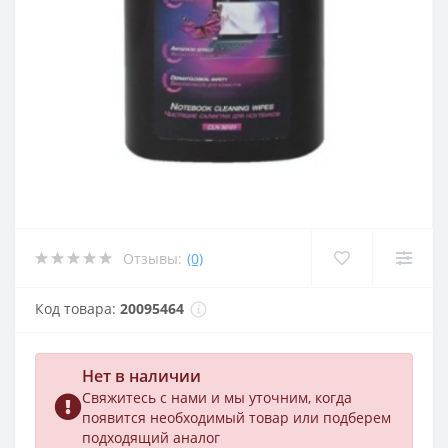
Отзывы:
(0)
Код товара:
20095464
Нет в наличии
Свяжитесь с нами и мы уточним, когда
появится необходимый товар или подберем
подходящий аналог