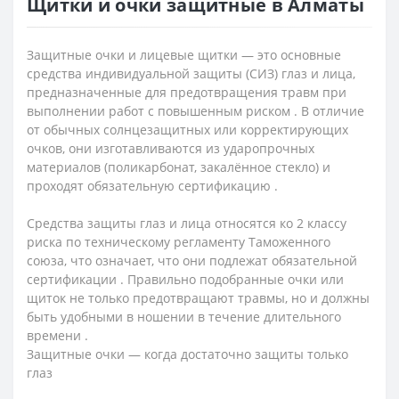
Щитки и очки защитные в Алматы
Защитные очки и лицевые щитки — это основные
средства индивидуальной защиты (СИЗ) глаз и лица,
предназначенные для предотвращения травм при
выполнении работ с повышенным риском . В отличие
от обычных солнцезащитных или корректирующих
очков, они изготавливаются из ударопрочных
материалов (поликарбонат, закалённое стекло) и
проходят обязательную сертификацию .
Средства защиты глаз и лица относятся ко 2 классу
риска по техническому регламенту Таможенного
союза, что означает, что они подлежат обязательной
сертификации . Правильно подобранные очки или
щиток не только предотвращают травмы, но и должны
быть удобными в ношении в течение длительного
времени .
Защитные очки — когда достаточно защиты только
глаз