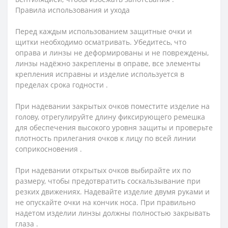
Правила использования и ухода
Перед каждым использованием защитные очки и
щитки необходимо осматривать. Убедитесь, что
оправа и линзы не деформированы и не повреждены,
линзы надёжно закреплены в оправе, все элементы
крепления исправны и изделие используется в
пределах срока годности .
При надевании закрытых очков поместите изделие на
голову, отрегулируйте длину фиксирующего ремешка
для обеспечения высокого уровня защиты и проверьте
плотность прилегания очков к лицу по всей линии
соприкосновения .
При надевании открытых очков выбирайте их по
размеру, чтобы предотвратить соскальзывание при
резких движениях. Надевайте изделие двумя руками и
не опускайте очки на кончик носа. При правильно
надетом изделии линзы должны полностью закрывать
глаза .