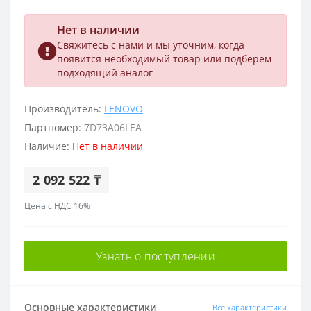
Нет в наличии
Свяжитесь с нами и мы уточним, когда
появится необходимый товар или подберем
подходящий аналог
Производитель:
LENOVO
Партномер:
7D73A06LEA
Наличие:
Нет в наличии
2 092 522 ₸
Цена с НДС 16%
Узнать о поступлении
Основные характеристики
Все характеристики