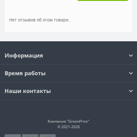
Нет отзывов об этом товаре.
Информация
Время работы
Наши контакты
Компания "GreenPrice"
© 2021-
2026