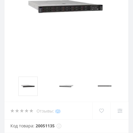
Отзывы:
(0)
Код товара:
20051135