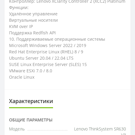
Контроллер: Lenovo XClarity Controller 2 (XCC2) Platinum
Функции:
Удалённое управление
Виртуальные носители
KVM over IP
Поддержка Redfish API
10. Поддерживаемые операционные системы
Microsoft Windows Server 2022 / 2019
Red Hat Enterprise Linux (RHEL) 8 / 9
Ubuntu Server 20.04 / 22.04 LTS
SUSE Linux Enterprise Server (SLES) 15
VMware ESXi 7.0 / 8.0
Oracle Linux
Характеристики
ОБЩИЕ ПАРАМЕТРЫ
Модель
Lenovo ThinkSystem SR630