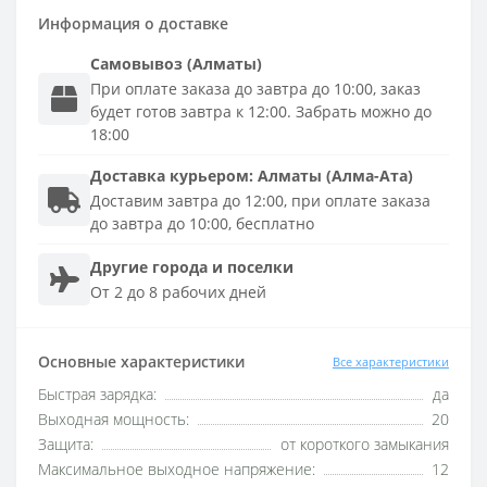
Информация о доставке
Самовывоз (Алматы)
При оплате заказа до завтра до 10:00, заказ
будет готов завтра к 12:00. Забрать можно до
18:00
Доставка
курьером
:
Алматы (Алма-Ата)
Доставим завтра до 12:00, при оплате заказа
до завтра до 10:00, бесплатно
Другие города и поселки
От 2 до 8 рабочих дней
Основные характеристики
Все характеристики
Быстрая зарядка:
да
Выходная мощность:
20
Защита:
от короткого замыкания
Максимальное выходное напряжение:
12