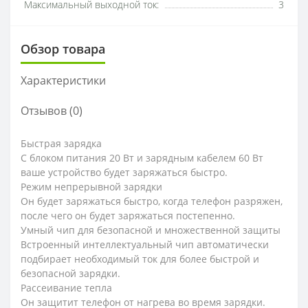
Максимальный выходной ток:
3
Обзор товара
Характеристики
Отзывов (0)
Быстрая зарядка
С блоком питания 20 Вт и зарядным кабелем 60 Вт
ваше устройство будет заряжаться быстро.
Режим непрерывной зарядки
Он будет заряжаться быстро, когда телефон разряжен,
после чего он будет заряжаться постепенно.
Умный чип для безопасной и множественной защиты
Встроенный интеллектуальный чип автоматически
подбирает необходимый ток для более быстрой и
безопасной зарядки.
Рассеивание тепла
Он защитит телефон от нагрева во время зарядки.