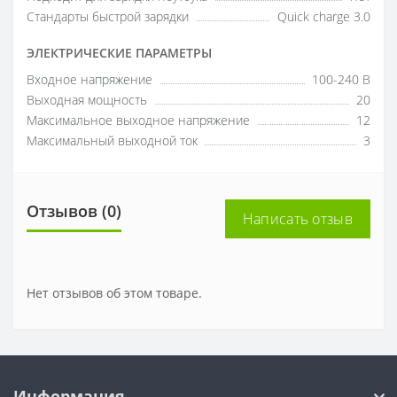
Стандарты быстрой зарядки
Quick charge 3.0
ЭЛЕКТРИЧЕСКИЕ ПАРАМЕТРЫ
Входное напряжение
100-240 В
Выходная мощность
20
Максимальное выходное напряжение
12
Максимальный выходной ток
3
Отзывов (0)
Написать отзыв
Нет отзывов об этом товаре.
Информация