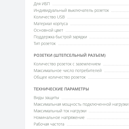
Для ИБП
Индивидуальный выключатель розеток
Количество USB
Материал корпуса
Основной цвет
Поддержка быстрой зарядки
Тип розеток
РОЗЕТКИ (ШТЕПСЕЛЬНЫЙ РАЗЪЕМ)
Количество розеток с заземлением
Максимальное число потребителей
Общее количество розеток
ТЕХНИЧЕСКИЕ ПАРАМЕТРЫ
Виды защиты
Максимальная мощность подключенной нагрузки
Максимальный ток нагрузки
Номинальное напряжение
Рабочая частота