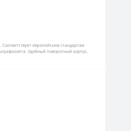
. Соответствует европейским стандартам
льтрафиолета. Удобный поворотный корпус,