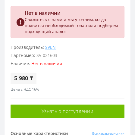
Нет в наличии
Свяжитесь с нами и мы уточним, когда
появится необходимый товар или подберем
подходящий аналог
Производитель:
SVEN
Партномер:
SV-021603
Наличие:
Нет в наличии
5 980 ₸
Цена с НДС 16%
Узнать о поступлении
Основные характеристики
Все характеристики