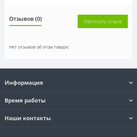
Отзывов (0)
Написать отзыв
Нет отзывов об этом товаре.
Информация
Время работы
Наши контакты