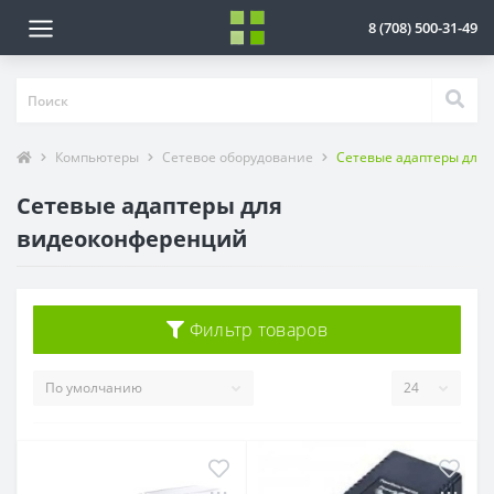
8 (708) 500-31-49
Компьютеры
Сетевое оборудование
Сетевые адаптеры для
Сетевые адаптеры для
видеоконференций
Фильтр товаров