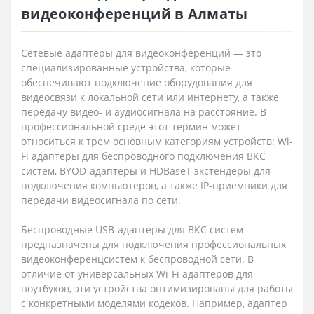
видеоконференций в Алматы
Сетевые адаптеры для видеоконференций — это
специализированные устройства, которые
обеспечивают подключение оборудования для
видеосвязи к локальной сети или интернету, а также
передачу видео- и аудиосигнала на расстояние. В
профессиональной среде этот термин может
относиться к трем основным категориям устройств: Wi-
Fi адаптеры для беспроводного подключения ВКС
систем, BYOD-адаптеры и HDBaseT-экстендеры для
подключения компьютеров, а также IP-приемники для
передачи видеосигнала по сети.
Беспроводные USB-адаптеры для ВКС систем
предназначены для подключения профессиональных
видеоконференцсистем к беспроводной сети. В
отличие от универсальных Wi-Fi адаптеров для
ноутбуков, эти устройства оптимизированы для работы
с конкретными моделями кодеков. Например, адаптер