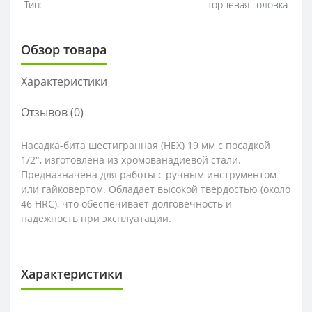
Тип:
торцевая головка
Обзор товара
Характеристики
Отзывов (0)
Насадка-бита шестигранная (HEX) 19 мм с посадкой
1/2", изготовлена из хромованадиевой стали.
Предназначена для работы с ручным инструментом
или гайковертом. Обладает высокой твердостью (около
46 HRC), что обеспечивает долговечность и
надежность при эксплуатации.
Характеристики