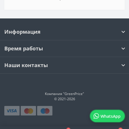
Информация
Время работы
Наши контакты
Компания "GreenPrice"
© 2021-
2026
WhatsApp