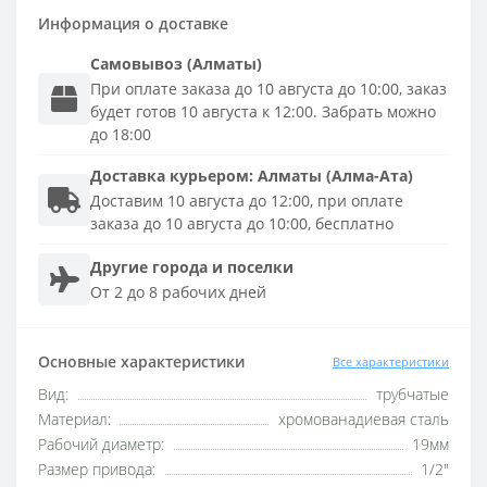
Информация о доставке
Самовывоз (Алматы)
При оплате заказа до 10 августа до 10:00, заказ
будет готов 10 августа к 12:00. Забрать можно
до 18:00
Доставка
курьером
:
Алматы (Алма-Ата)
Доставим 10 августа до 12:00, при оплате
заказа до 10 августа до 10:00, бесплатно
Другие города и поселки
От 2 до 8 рабочих дней
Основные характеристики
Все характеристики
Вид:
трубчатые
Материал:
хромованадиевая сталь
Рабочий диаметр:
19мм
Размер привода:
1/2"