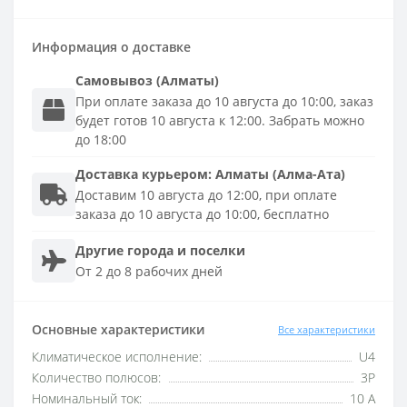
Информация о доставке
Самовывоз (Алматы)
При оплате заказа до 10 августа до 10:00, заказ
будет готов 10 августа к 12:00. Забрать можно
до 18:00
Доставка
курьером
:
Алматы (Алма-Ата)
Доставим 10 августа до 12:00, при оплате
заказа до 10 августа до 10:00, бесплатно
Другие города и поселки
От 2 до 8 рабочих дней
Основные характеристики
Все характеристики
Климатическое исполнение:
U4
Количество полюсов:
3P
Номинальный ток:
10 А