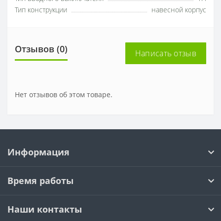
Тип конструкции
навесной корпус
Отзывов (0)
Написать отзыв
Нет отзывов об этом товаре.
Информация
Время работы
Наши контакты