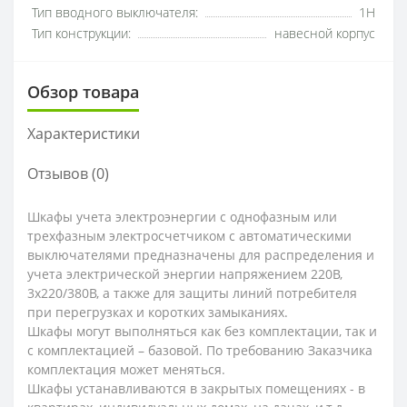
Тип вводного выключателя:
1H
Тип конструкции:
навесной корпус
Обзор товара
Характеристики
Отзывов (0)
Шкафы учета электроэнергии с однофазным или
трехфазным электросчетчиком с автоматическими
выключателями предназначены для распределения и
учета электрической энергии напряжением 220В,
3х220/380В, а также для защиты линий потребителя
при перегрузках и коротких замыканиях.
Шкафы могут выполняться как без комплектации, так и
с комплектацией – базовой. По требованию Заказчика
комплектация может меняться.
Шкафы устанавливаются в закрытых помещениях - в