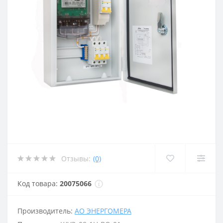
Отзывы:
(0)
Код товара:
20075066
Производитель:
АО ЭНЕРГОМЕРА