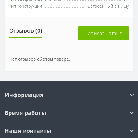
Тип конструкции
Встроенный в нишу
Отзывов (0)
Написать отзыв
Нет отзывов об этом товаре.
Информация
Время работы
Наши контакты