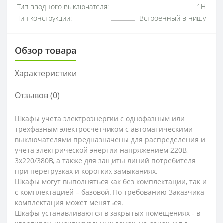
Тип вводного выключателя:
1H
Тип конструкции:
Встроенный в нишу
Обзор товара
Характеристики
Отзывов (0)
Шкафы учета электроэнергии с однофазным или
трехфазным электросчетчиком с автоматическими
выключателями предназначены для распределения и
учета электрической энергии напряжением 220В,
3х220/380В, а также для защиты линий потребителя
при перегрузках и коротких замыканиях.
Шкафы могут выполняться как без комплектации, так и
с комплектацией – базовой. По требованию Заказчика
комплектация может меняться.
Шкафы устанавливаются в закрытых помещениях - в