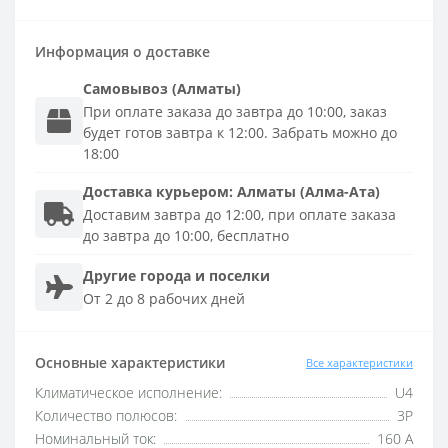
Информация о доставке
Самовывоз (Алматы)
При оплате заказа до завтра до 10:00, заказ
будет готов завтра к 12:00. Забрать можно до
18:00
Доставка
курьером
:
Алматы (Алма-Ата)
Доставим завтра до 12:00, при оплате заказа
до завтра до 10:00, бесплатно
Другие города и поселки
От 2 до 8 рабочих дней
Основные характеристики
Все характеристики
Климатическое исполнение:
U4
Количество полюсов:
3P
Номинальный ток:
160 А