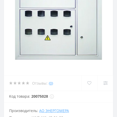
Отзывы:
(0)
Код товара:
20075028
Производитель:
АО ЭНЕРГОМЕРА