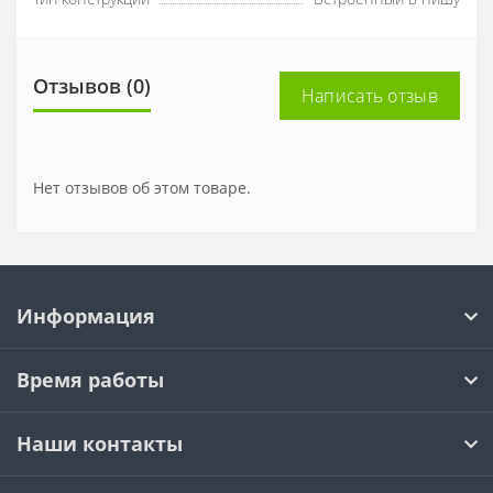
Отзывов (0)
Написать отзыв
Нет отзывов об этом товаре.
Информация
Время работы
Наши контакты