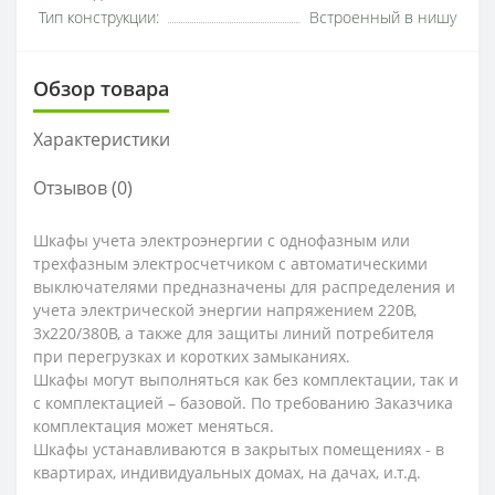
Тип конструкции:
Встроенный в нишу
Обзор товара
Характеристики
Отзывов (0)
Шкафы учета электроэнергии с однофазным или
трехфазным электросчетчиком с автоматическими
выключателями предназначены для распределения и
учета электрической энергии напряжением 220В,
3х220/380В, а также для защиты линий потребителя
при перегрузках и коротких замыканиях.
Шкафы могут выполняться как без комплектации, так и
с комплектацией – базовой. По требованию Заказчика
комплектация может меняться.
Шкафы устанавливаются в закрытых помещениях - в
квартирах, индивидуальных домах, на дачах, и.т.д.