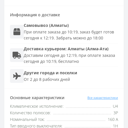
Информация о доставке
Самовывоз (Алматы)
При оплате заказа до 10:19, заказ будет готов
сегодня к 12:19. Забрать можно до 18:00
Доставка
курьером
:
Алматы (Алма-Ата)
Доставим сегодня до 12:19, при оплате заказа
сегодня до 10:19, бесплатно
Другие города и поселки
От 2 до 8 рабочих дней
Основные характеристики
Все характеристики
Климатическое исполнение:
U4
Количество полюсов:
3P
Номинальный ток:
160 А
Тип вводного выключателя:
1H