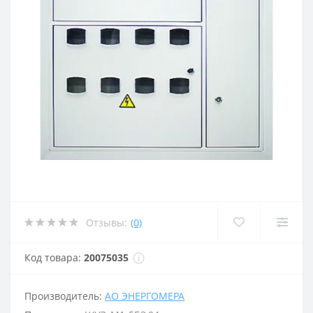
Отзывы:
(0)
Код товара:
20075035
Производитель:
АО ЭНЕРГОМЕРА