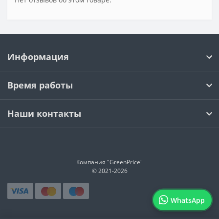
Информация
Время работы
Наши контакты
Компания "GreenPrice"
© 2021-
2026
WhatsApp