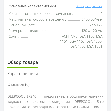
Основные характеристики
Все характеристики
Количество вентиляторов в комплекте:
2
Максимальная скорость вращения:
2400 об/мин
Основной цвет:
черный
Размеры вентиляторов:
120 x 120 мм
Сокет:
AM4, AM5, LGA 1150, LGA
1151, LGA 1155, LGA 1200,
LGA 1700, LGA 1851
Обзор товара
Характеристики
Отзывов (0)
DEEPCOOL LP240 — представитель обширной линейки
жидкостных систем охлаждения DEEPCOOL 5-го
поколения с рекордными характеристиками. Помпа