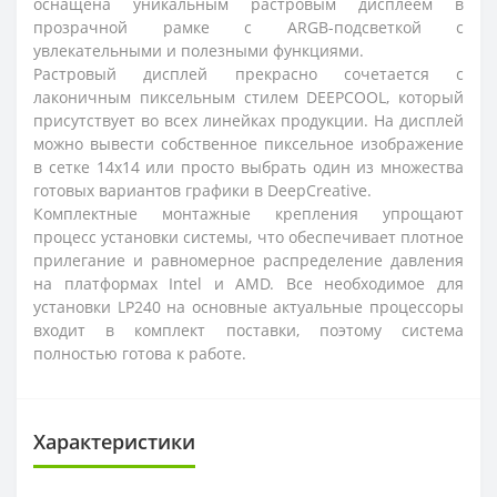
оснащена уникальным растровым дисплеем в
прозрачной рамке с ARGB-подсветкой с
увлекательными и полезными функциями.
Растровый дисплей прекрасно сочетается с
лаконичным пиксельным стилем DEEPCOOL, который
присутствует во всех линейках продукции. На дисплей
можно вывести собственное пиксельное изображение
в сетке 14x14 или просто выбрать один из множества
готовых вариантов графики в DeepCreative.
Комплектные монтажные крепления упрощают
процесс установки системы, что обеспечивает плотное
прилегание и равномерное распределение давления
на платформах Intel и AMD. Все необходимое для
установки LP240 на основные актуальные процессоры
входит в комплект поставки, поэтому система
полностью готова к работе.
Характеристики