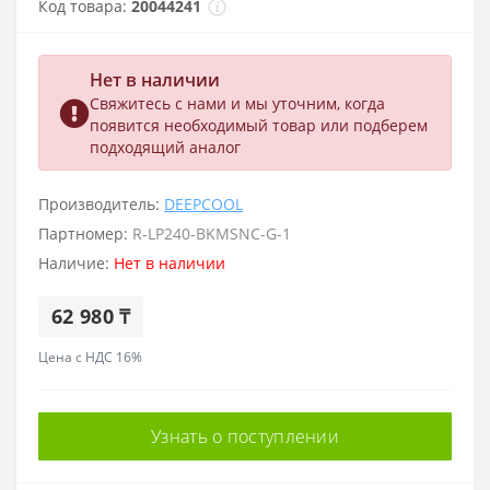
Код товара:
20044241
Нет в наличии
Свяжитесь с нами и мы уточним, когда
появится необходимый товар или подберем
подходящий аналог
Производитель:
DEEPCOOL
Партномер:
R-LP240-BKMSNC-G-1
Наличие:
Нет в наличии
62 980 ₸
Цена с НДС 16%
Узнать о поступлении