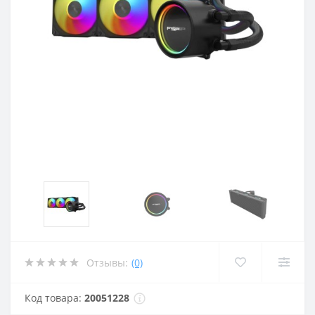
Отзывы:
(0)
Код товара:
20051228