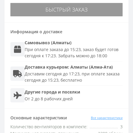
БЫСТРЫЙ ЗАКАЗ
Информация о доставке
Самовывоз (Алматы)
При оплате заказа до 15:23, заказ будет готов
сегодня к 17:23. Забрать можно до 18:00
Доставка
курьером
:
Алматы (Алма-Ата)
Доставим сегодня до 17:23, при оплате заказа
сегодня до 15:23, бесплатно
Другие города и поселки
От 2 до 8 рабочих дней
Основные характеристики
Все характеристики
Количество вентиляторов в комплекте:
3