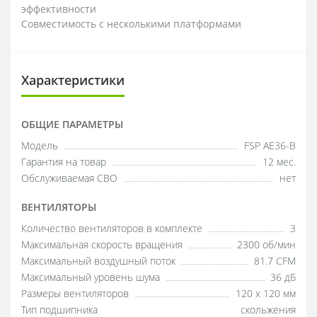
эффективности
Совместимость с несколькими платформами
Характеристики
ОБЩИЕ ПАРАМЕТРЫ
Модель
FSP AE36-B
Гарантия на товар
12 мес.
Обслуживаемая СВО
нет
ВЕНТИЛЯТОРЫ
Количество вентиляторов в комплекте
3
Максимальная скорость вращения
2300 об/мин
Максимальный воздушный поток
81.7 CFM
Максимальный уровень шума
36 дБ
Размеры вентиляторов
120 x 120 мм
Тип подшипника
скольжения