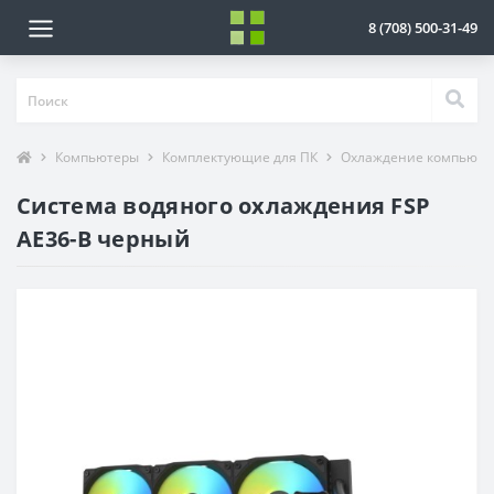
8 (708) 500-31-49
Компьютеры
Комплектующие для ПК
Охлаждение компьюте
Система водяного охлаждения FSP
AE36-B черный