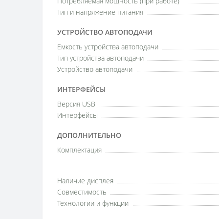
Потребляемая мощность (при работе)
Тип и напряжение питания
УСТРОЙСТВО АВТОПОДАЧИ
Емкость устройства автоподачи
Тип устройства автоподачи
Устройство автоподачи
ИНТЕРФЕЙСЫ
Версия USB
Интерфейсы
ДОПОЛНИТЕЛЬНО
Комплектация
Наличие дисплея
Совместимость
Технологии и функции