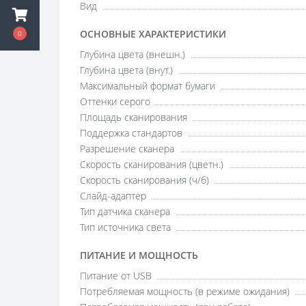
Вид
ОСНОВНЫЕ ХАРАКТЕРИСТИКИ
0
Глубина цвета (внешн.)
Глубина цвета (внут.)
Максимальный формат бумаги
Оттенки серого
Площадь сканирования
Поддержка стандартов
Разрешение сканера
Скорость сканирования (цветн.)
Скорость сканирования (ч/б)
Слайд-адаптер
Тип датчика сканера
Тип источника света
ПИТАНИЕ И МОЩНОСТЬ
Питание от USB
Потребляемая мощность (в режиме ожидания)