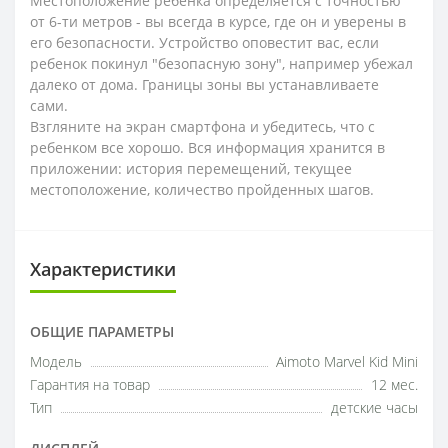
Местоположение ребенка определяется с точностью
от 6-ти метров - вы всегда в курсе, где он и уверены в
его безопасности. Устройство оповестит вас, если
ребенок покинул "безопасную зону", например убежал
далеко от дома. Границы зоны вы устанавливаете
сами.
Взгляните на экран смартфона и убедитесь, что с
ребенком все хорошо. Вся информация хранится в
приложении: история перемещений, текущее
местоположение, количество пройденных шагов.
Характеристики
ОБЩИЕ ПАРАМЕТРЫ
Модель
Aimoto Marvel Kid Mini
Гарантия на товар
12 мес.
Тип
детские часы