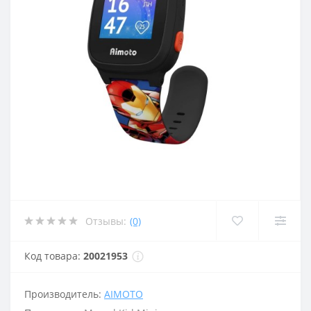
Отзывы:
(0)
Код товара:
20021953
Производитель:
AIMOTO