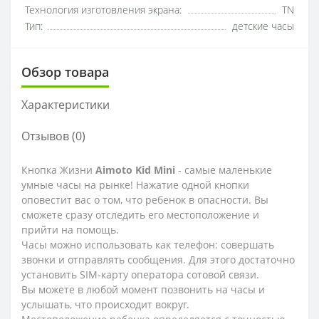
Технология изготовления экрана:
TN
Тип:
детские часы
Обзор товара
Характеристики
Отзывов (0)
Кнопка Жизни
Aimoto Kid Mini
- самые маленькие
умные часы на рынке! Нажатие одной кнопки
оповестит вас о том, что ребенок в опасности. Вы
сможете сразу отследить его местоположение и
прийти на помощь.
Часы можно использовать как телефон: совершать
звонки и отправлять сообщения. Для этого достаточно
установить SIM-карту оператора сотовой связи.
Вы можете в любой момент позвонить на часы и
услышать, что происходит вокруг.