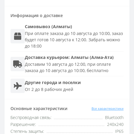
Информация о доставке
Самовывоз (Алматы)
При оплате заказа до 10 августа до 10:00, заказ
будет готов 10 августа к 12:00. Забрать можно
до 18:00
Доставка
курьером
:
Алматы (Алма-Ата)
Доставим 10 августа до 12:00, при оплате
заказа до 10 августа до 10:00, бесплатно
Другие города и поселки
От 2 до 8 рабочих дней
Основные характеристики
Все характеристики
Беспроводная связь:
Bluetooth
Разрешение:
240x240
Степень защиты:
IP65