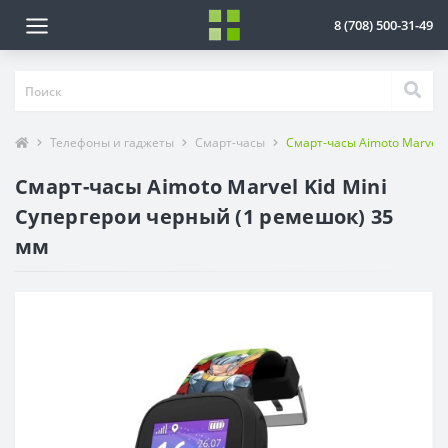
8 (708) 500-31-49
Телефоны и гаджеты
Смарт-часы
Смарт-часы Aimoto Marvel 
Смарт-часы Aimoto Marvel Kid Mini
Супергерои черный (1 ремешок) 35
мм