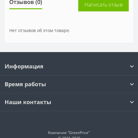
Отзывов (0)
Написать отзыв
Нет отзывов об этом товаре.
Информация
Время работы
Наши контакты
Компания "GreenPrice"