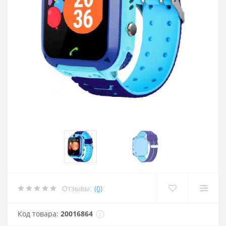
Отзывы:
(0)
Код товара:
20016864