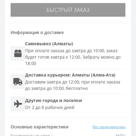
БЫСТРЫЙ ЗАКАЗ
Информация о доставке
Самовывоз (Алматы)
При оплате заказа до завтра до 10:00, заказ
будет готов завтра к 12:00. Забрать можно до
18:00
Доставка
курьером
:
Алматы (Алма-Ата)
Доставим завтра до 12:00, при оплате заказа
до завтра до 10:00, бесплатно
Другие города и поселки
От 2 до 8 рабочих дней
Основные характеристики
Все характеристики