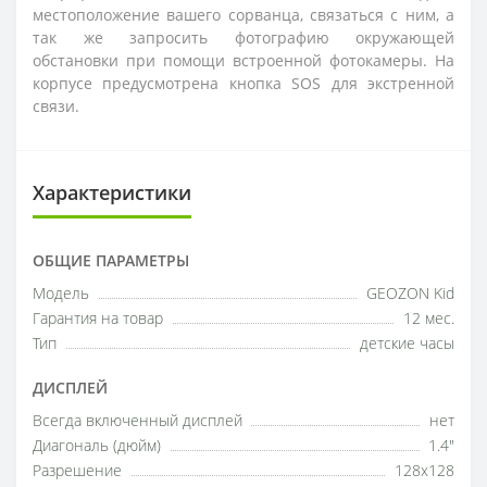
местоположение вашего сорванца, связаться с ним, а
так же запросить фотографию окружающей
обстановки при помощи встроенной фотокамеры. На
корпусе предусмотрена кнопка SOS для экстренной
связи.
Характеристики
ОБЩИЕ ПАРАМЕТРЫ
Модель
GEOZON Kid
Гарантия на товар
12 мес.
Тип
детские часы
ДИСПЛЕЙ
Всегда включенный дисплей
нет
Диагональ (дюйм)
1.4"
Разрешение
128x128