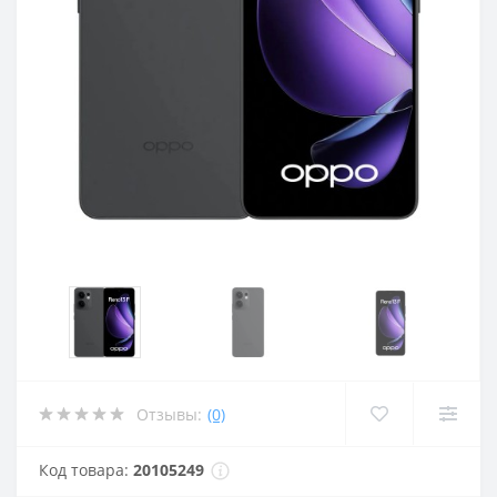
Отзывы:
(0)
Код товара:
20105249