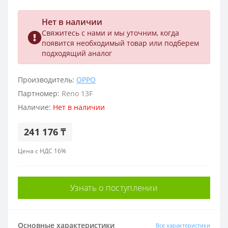
Нет в наличии
Свяжитесь с нами и мы уточним, когда
появится необходимый товар или подберем
подходящий аналог
Производитель:
OPPO
Партномер:
Reno 13F
Наличие:
Нет в наличии
241 176 ₸
Цена с НДС 16%
Узнать о поступлении
Основные характеристики
Все характеристики