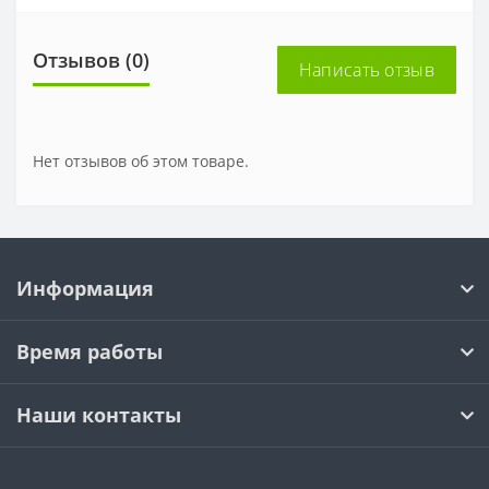
Отзывов (0)
Написать отзыв
Нет отзывов об этом товаре.
Информация
Время работы
Наши контакты