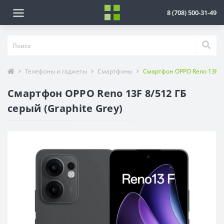
8 (708) 500-31-49
Телефоны и гаджеты
Смартфоны
Смартфон OPPO Reno 13F 8/
Смартфон OPPO Reno 13F 8/512 ГБ
серый (Graphite Grey)