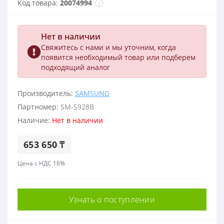
Код товара:
20074994
Нет в наличии
Свяжитесь с нами и мы уточним, когда
появится необходимый товар или подберем
подходящий аналог
Производитель:
SAMSUNG
Партномер:
SM-S928B
Наличие:
Нет в наличии
653 650 ₸
Цена с НДС 16%
Узнать о поступлении