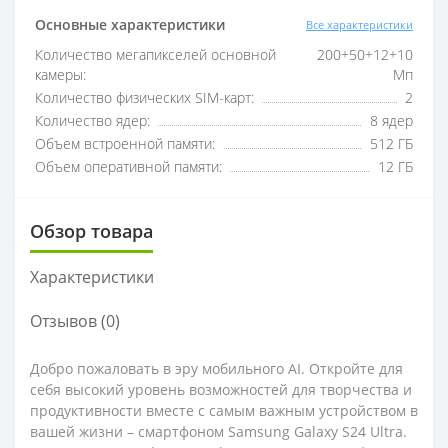
Основные характеристики
Все характеристики
Количество мегапикселей основной
200+50+12+10
камеры:
Мп
Количество физических SIM-карт:
2
Количество ядер:
8 ядер
Объем встроенной памяти:
512 ГБ
Объем оперативной памяти:
12 ГБ
Обзор товара
Характеристики
Отзывов (0)
Добро пожаловать в эру мобильного AI. Откройте для
себя высокий уровень возможностей для творчества и
продуктивности вместе с самым важным устройством в
вашей жизни – смартфоном Samsung Galaxy S24 Ultra.