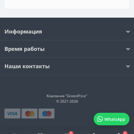
Информация
Время работы
Наши контакты
Компания "GreenPrice"
© 2021-
2026
WhatsApp
0
0