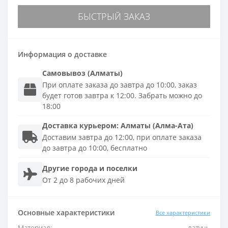
БЫСТРЫЙ ЗАКАЗ
Информация о доставке
Самовывоз (Алматы)
При оплате заказа до завтра до 10:00, заказ
будет готов завтра к 12:00. Забрать можно до
18:00
Доставка
курьером
:
Алматы (Алма-Ата)
Доставим завтра до 12:00, при оплате заказа
до завтра до 10:00, бесплатно
Другие города и поселки
От 2 до 8 рабочих дней
Основные характеристики
Все характеристики