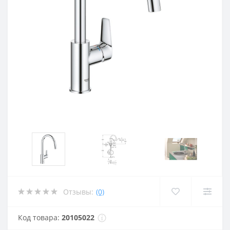
Отзывы:
(0)
Код товара:
20105022