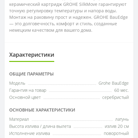
керамический картридж GROHE SilkMove гарантируют
точную регулировку температуры и напора воды.
Монтаж на раковину прост и надежен. GROHE BauEdge
— это долговечность, комфорт и стиль, созданные
немецким качеством для вашего дома.
Характеристики
ОБЩИЕ ПАРАМЕТРЫ
Модель
Grohe BauEdge
Гарантия на товар
60 мес.
Основной цвет
серебристый
ОСНОВНЫЕ ХАРАКТЕРИСТИКИ
Материал
латунь
Высота излива / длина вылета
излив 20 см
Исполнение излива
поворотный