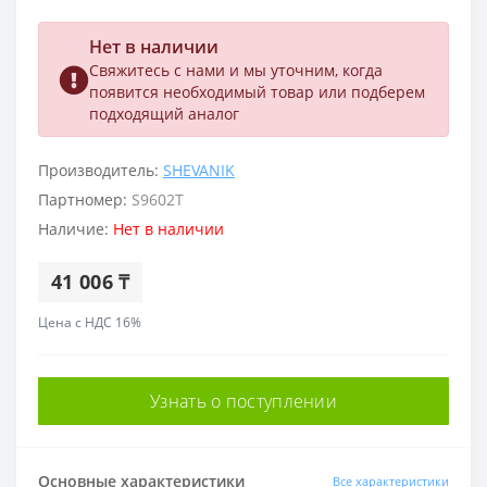
Нет в наличии
Свяжитесь с нами и мы уточним, когда
появится необходимый товар или подберем
подходящий аналог
Производитель:
SHEVANIK
Партномер:
S9602T
Наличие:
Нет в наличии
41 006 ₸
Цена с НДС 16%
Узнать о поступлении
Основные характеристики
Все характеристики