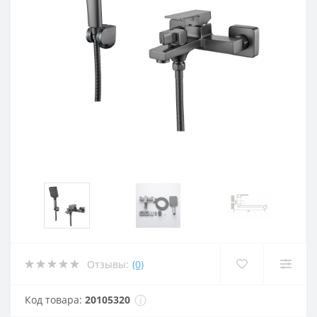
Отзывы:
(0)
Код товара:
20105320