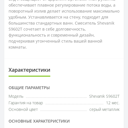
обеспечивает плавное регулирование потока воды, а
поворотный излив делает использование максимально
удобным. Устанавливается на стену, подходит для
большинства стандартных ванн. Смеситель Shevanik
S9602T сочетает в себе долговечность,
функциональность и современный дизайн,
подчеркивая утонченный стиль вашей ванной
комнаты.
Характеристики
ОБЩИЕ ПАРАМЕТРЫ
Модель
Shevanik S9602T
Гарантия на товар
12 мес.
Основной цвет
серый металлик
ОСНОВНЫЕ ХАРАКТЕРИСТИКИ