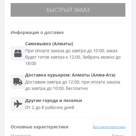
БЫСТРЫЙ ЗАКАЗ
Информация о доставке
Самовывоз (Алматы)
При оплате заказа до завтра до 10:00, заказ
будет готов завтра к 12:00. Забрать можно до
18:00
Доставка
курьером
:
Алматы (Алма-Ата)
Доставим завтра до 12:00, при оплате заказа
до завтра до 10:00, бесплатно
Другие города и поселки
От 2 до 8 рабочих дней
Основные характеристики
Все характеристики