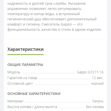
надежность и долгий срок службы. Рычажное
управление позволяет легко регулировать
температуру и напор воды, а встроенный
гигиенический душ обеспечивает дополнительный
комфорт и гигиену. Смеситель Gappo — это
функциональность, качество и стиль в одном изделии.
Характеристики
ОБЩИЕ ПАРАМЕТРЫ
Модель
Gappo G7217-16
Гарантия на товар
12 мес.
Основной цвет
черный
ОСНОВНЫЕ ХАРАКТЕРИСТИКИ
Материал
Латунь
Высота излива / длина вылета
Без излива