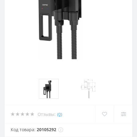
Отзывы:
(0)
Код товара:
20105292