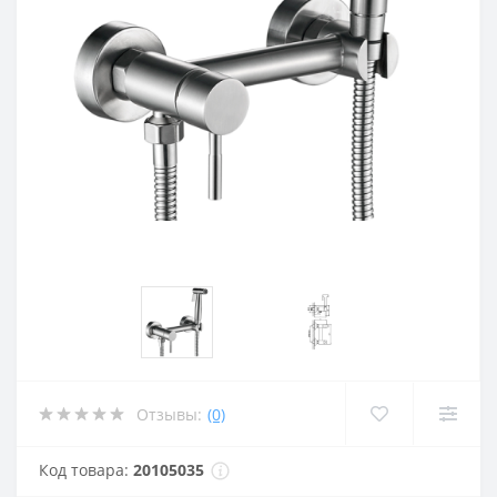
Отзывы:
(0)
Код товара:
20105035