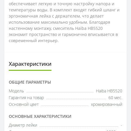
обеспечивает легкую и точную настройку напора и
температуры воды. В комплект входят гибкий шланг и
эргономичная лейка с держателем, что делает
использование максимально удобным. Благодаря
настенному монтажу, смеситель Haiba HB5520
экономит пространство и гармонично вписывается в
современный интерьер.
Характеристики
ОБЩИЕ ПАРАМЕТРЫ
Модель
Haiba HB5520
Гарантия на товар
60 мес.
Основной цвет
хромированный
ОСНОВНЫЕ ХАРАКТЕРИСТИКИ
Диаметр лейки
-