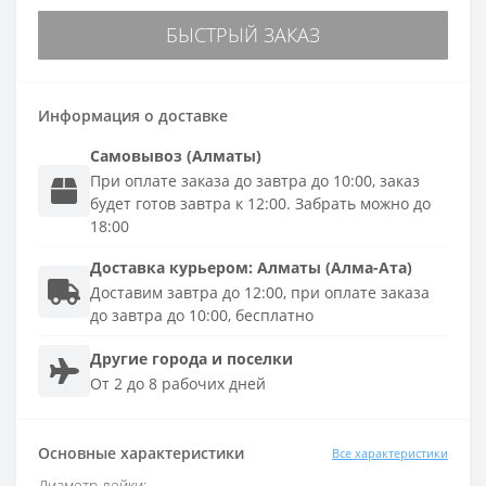
БЫСТРЫЙ ЗАКАЗ
Информация о доставке
Самовывоз (Алматы)
При оплате заказа до завтра до 10:00, заказ
будет готов завтра к 12:00. Забрать можно до
18:00
Доставка
курьером
:
Алматы (Алма-Ата)
Доставим завтра до 12:00, при оплате заказа
до завтра до 10:00, бесплатно
Другие города и поселки
От 2 до 8 рабочих дней
Основные характеристики
Все характеристики