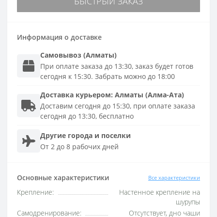
БЫСТРЫЙ ЗАКАЗ
Информация о доставке
Самовывоз (Алматы)
При оплате заказа до 13:30, заказ будет готов
сегодня к 15:30. Забрать можно до 18:00
Доставка
курьером
:
Алматы (Алма-Ата)
Доставим сегодня до 15:30, при оплате заказа
сегодня до 13:30, бесплатно
Другие города и поселки
От 2 до 8 рабочих дней
Основные характеристики
Все характеристики
Крепление:
Настенное крепление на
шурупы
Самодренирование:
Отсутствует, дно чаши