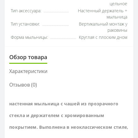
цельное
Тип аксессуара:
Настенный держатель +
мыльница
Тип установки:
Вертикальный монтаж у
раковины
Форма мыльницы:
Круглая с плоским дном
Обзор товара
Характеристики
Отзывов (0)
настенная мыльница с чашей из прозрачного
стекла и держателем с хромированным
покрытием. Выполнена в неоклассическом стиле,