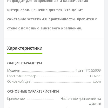
подходит для современных и классических
интерьеров. Решение для тех, кто ценит
сочетание эстетики и практичности. Крепится к
стене с помощью винтового крепления.
Характеристики
ОБЩИЕ ПАРАМЕТРЫ
Модель
Fixsen FX-55008
Гарантия на товар
12 мес.
Основной цвет
хром
ОСНОВНЫЕ ХАРАКТЕРИСТИКИ
Крепление
Настенное крепление на
шурупы