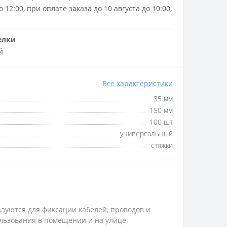
 12:00, при оплате заказа до 10 августа до 10:00,
елки
й
Все характеристики
35 мм
150 мм
100 шт
универсальный
стяжки
зуются для фиксации кабелей, проводов и
ользования в помещении и на улице.