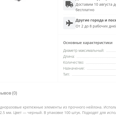
Доставим 10 августа до
бесплатно
Другие города и пос
От 2 до 8 рабочих дне
Основные характеристики
Диаметр максимальный:
Длина:
Количество:
Назначение:
Тип:
зывов (0)
одноразовые крепежные элементы из прочного нейлона. Исполь
2.5 мм. Цвет — черный. В упаковке 100 штук. Подходят для исп