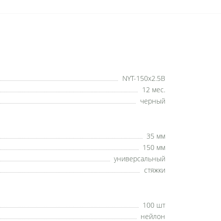
NYT-150x2.5B
12 мес.
черный
35 мм
150 мм
универсальный
стяжки
100 шт
нейлон