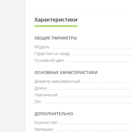
Характеристики
ОБЩИЕ ПАРАМЕТРЫ
Модель
Гарантия на товар
Основной цвет
ОСНОВНЫЕ ХАРАКТЕРИСТИКИ
Диаметр максимальный
Длина
Назначение
Тип
ДОПОЛНИТЕЛЬНО
Количество
Материал