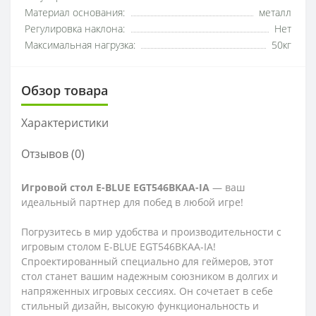
Материал основания:
металл
Регулировка наклона:
Нет
Максимальная нагрузка:
50кг
Обзор товара
Характеристики
Отзывов (0)
Игровой стол E-BLUE EGT546BKAA-IA
— ваш
идеальный партнер для побед в любой игре!
Погрузитесь в мир удобства и производительности с
игровым столом E-BLUE EGT546BKAA-IA!
Спроектированный специально для геймеров, этот
стол станет вашим надежным союзником в долгих и
напряженных игровых сессиях. Он сочетает в себе
стильный дизайн, высокую функциональность и