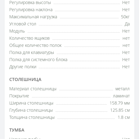
Регулировка высоты
Нет
Регулировка наклона
Нет
Максимальная нагрузка
50кг
Угловой стол
Да
Модуль
Нет
Количество ящиков
нет
Общее количество полок
нет
Полка для клавиатуры
Нет
Полка для системного блока
Нет
Другие полки
Нет
СТОЛЕШНИЦА
Материал столешницы
металл
Покрытие
ламинат
Ширина столешницы
158.79 мм
Глубина столешницы
125.85 см
Толщина столешницы
1.8 см
ТУМБА