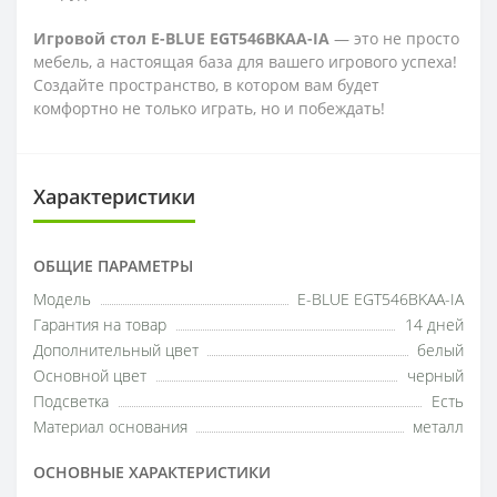
Игровой стол E-BLUE EGT546BKAA-IA
— это не просто
мебель, а настоящая база для вашего игрового успеха!
Создайте пространство, в котором вам будет
комфортно не только играть, но и побеждать!
Характеристики
ОБЩИЕ ПАРАМЕТРЫ
Модель
E-BLUE EGT546BKAA-IA
Гарантия на товар
14 дней
Дополнительный цвет
белый
Основной цвет
черный
Подсветка
Есть
Материал основания
металл
ОСНОВНЫЕ ХАРАКТЕРИСТИКИ