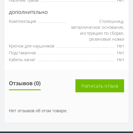
Наличие тумбы
Нет
ДОПОЛНИТЕЛЬНО
Комплектация
Столешницу,
металлическое основание,
инструкцию по сборке,
резиновые ножки
Крючок для наушников
Нет
Подстаканник
Нет
Кабель-канал
Нет
Отзывов (0)
Написать отзыв
Нет отзывов об этом товаре.