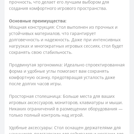
прочность, что делает его лучшим выбором для
создания комфортного игрового пространства.
Основные преимущества:
Мощная конструкция: Стол выполнен из прочных и
устойчивых материалов, что гарантирует
долговечность и надежность. Даже при интенсивных
нагрузках и многократных игровых сессиях, стол будет
сохранять свою стабильность.
Продвинутая эргономика: Идеально спроектированная
форма и удобные углы помогают вам сохранять
комфортную осанку, предотвращая усталость даже
после долгих часов игры.
Просторная столешница: Больше места для ваших
игровых аксессуаров, мониторов, клавиатуры и мыши.
Никаких ограничений в размещении оборудования —
только полный контроль над игрой.
Удобные аксессуары: Стол оснащен держателями для
наушников, подставками для геймпадов и местами для