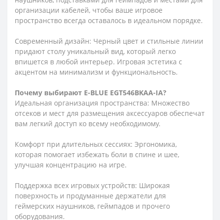
организации кабелей, чтобы ваше игровое
пространство всегда оставалось в идеальном порядке.
Современный дизайн: Черный цвет и стильные линии
придают столу уникальный вид, который легко
впишется в любой интерьер. Игровая эстетика с
акцентом на минимализм и функциональность.
Почему выбирают E-BLUE EGT546BKAA-IA?
Идеальная организация пространства: Множество
отсеков и мест для размещения аксессуаров обеспечат
вам легкий доступ ко всему необходимому.
Комфорт при длительных сессиях: Эргономика,
которая помогает избежать боли в спине и шее,
улучшая концентрацию на игре.
Поддержка всех игровых устройств: Широкая
поверхность и продуманные держатели для
геймерских наушников, геймпадов и прочего
оборудования.