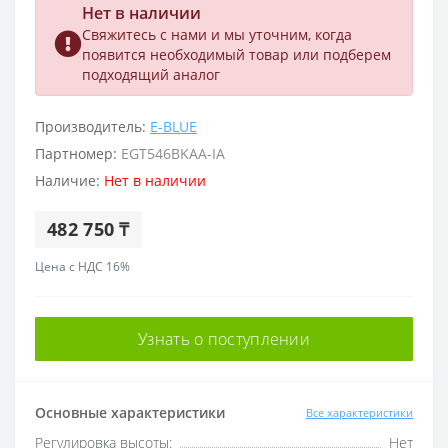
Нет в наличии
Свяжитесь с нами и мы уточним, когда
появится необходимый товар или подберем
подходящий аналог
Производитель:
E-BLUE
Партномер:
EGT546BKAA-IA
Наличие:
Нет в наличии
482 750 ₸
Цена с НДС 16%
Узнать о поступлении
Основные характеристики
Все характеристики
Регулировка высоты:
Нет