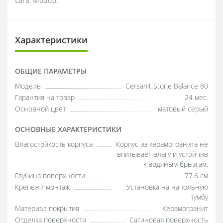
Lara, Moduo.
Характеристики
ОБЩИЕ ПАРАМЕТРЫ
Модель
Cersanit Stone Balance 80
Гарантия на товар
24 мес.
Основной цвет
матовый серый
ОСНОВНЫЕ ХАРАКТЕРИСТИКИ
Влагостойкость корпуса
Корпус из керамогранита не
впитывает влагу и устойчив
к водяным брызгам.
Глубина поверхности
77.6 см
Крепёж / монтаж
Установка на напольную
тумбу
Материал покрытия
Керамогранит
Отделка поверхности
Сатиновая поверхность