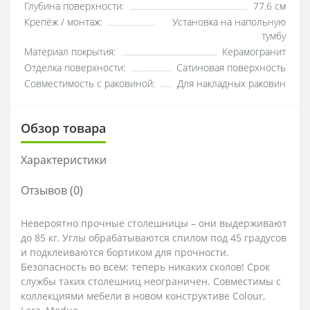
Глубина поверхности:
77.6 см
Крепёж / монтаж:
Установка на напольную
тумбу
Материал покрытия:
Керамогранит
Отделка поверхности:
Сатиновая поверхность
Совместимость с раковиной:
Для накладных раковин
Обзор товара
Характеристики
Отзывов (0)
Невероятно прочные столешницы – они выдерживают
до 85 кг. Углы обрабатываются спилом под 45 градусов
и подклеиваются бортиком для прочности.
Безопасность во всем: теперь никаких сколов! Срок
службы таких столешниц неограничен. Совместимы с
коллекциями мебели в новом конструктиве Colour,