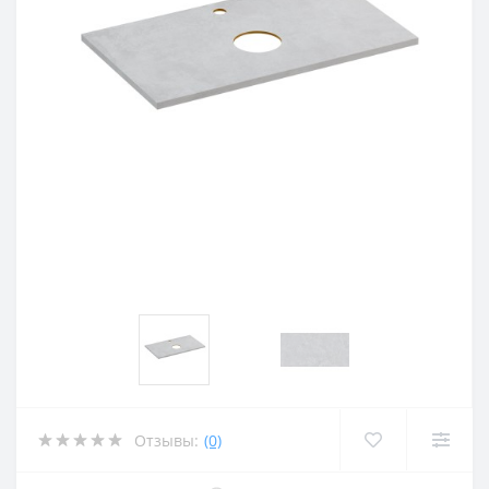
Отзывы:
(0)