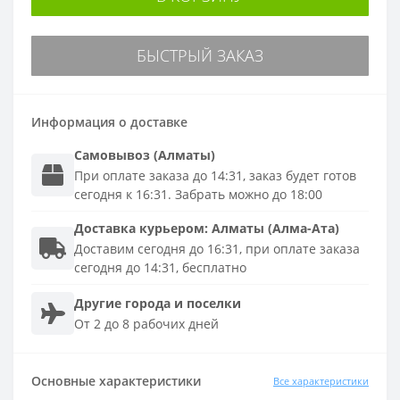
БЫСТРЫЙ ЗАКАЗ
Информация о доставке
Самовывоз (Алматы)
При оплате заказа до 14:31, заказ будет готов
сегодня к 16:31. Забрать можно до 18:00
Доставка
курьером
:
Алматы (Алма-Ата)
Доставим сегодня до 16:31, при оплате заказа
сегодня до 14:31, бесплатно
Другие города и поселки
От 2 до 8 рабочих дней
Основные характеристики
Все характеристики