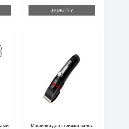
В КОРЗИНУ
елый
Машинка для стрижки волос