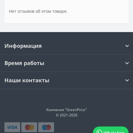
Нет отзывов об этом товаре.
Информация
Время работы
Наши контакты
Компания "GreenPrice"
© 2021-
2026
WhatsApp