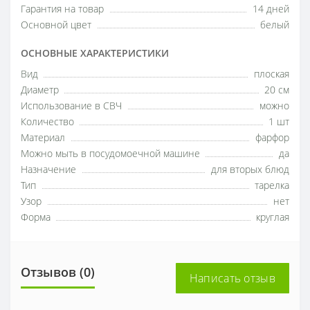
Гарантия на товар
14 дней
Основной цвет
белый
ОСНОВНЫЕ ХАРАКТЕРИСТИКИ
Вид
плоская
Диаметр
20 см
Использование в СВЧ
можно
Количество
1 шт
Материал
фарфор
Можно мыть в посудомоечной машине
да
Назначение
для вторых блюд
Тип
тарелка
Узор
нет
Форма
круглая
Отзывов (0)
Написать отзыв