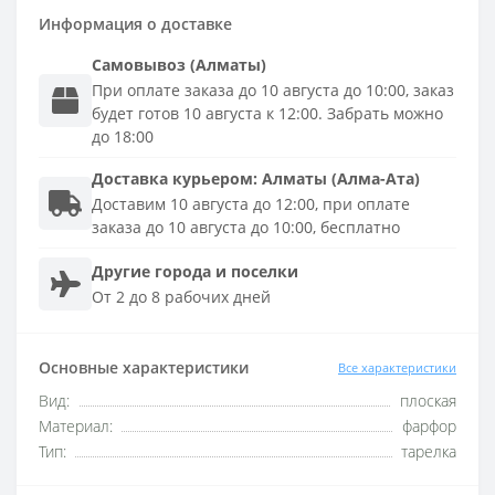
Информация о доставке
Самовывоз (Алматы)
При оплате заказа до 10 августа до 10:00, заказ
будет готов 10 августа к 12:00. Забрать можно
до 18:00
Доставка
курьером
:
Алматы (Алма-Ата)
Доставим 10 августа до 12:00, при оплате
заказа до 10 августа до 10:00, бесплатно
Другие города и поселки
От 2 до 8 рабочих дней
Основные характеристики
Все характеристики
Вид:
плоская
Материал:
фарфор
Тип:
тарелка