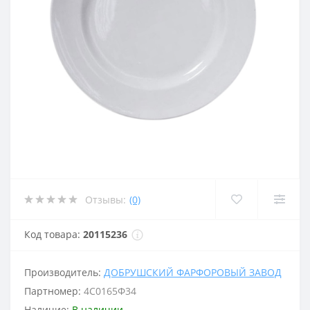
Отзывы:
(0)
Код товара:
20115236
Производитель:
ДОБРУШСКИЙ ФАРФОРОВЫЙ ЗАВОД
Партномер:
4С0165Ф34
Наличие:
В наличии