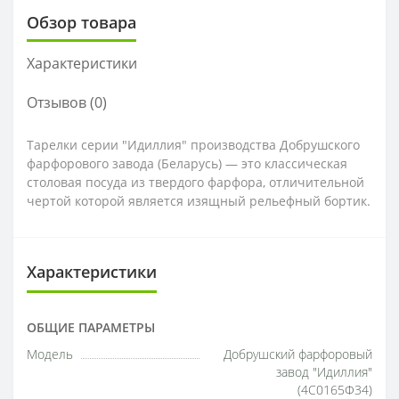
Обзор товара
Характеристики
Отзывов (0)
Тарелки серии "Идиллия" производства Добрушского
фарфорового завода (Беларусь) — это классическая
столовая посуда из твердого фарфора, отличительной
чертой которой является изящный рельефный бортик.
Характеристики
ОБЩИЕ ПАРАМЕТРЫ
Модель
Добрушский фарфоровый
завод "Идиллия"
(4С0165Ф34)