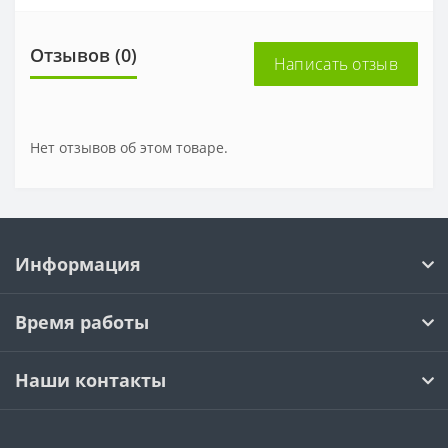
Отзывов (0)
Написать отзыв
Нет отзывов об этом товаре.
Информация
Время работы
Наши контакты