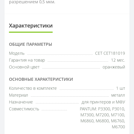
разрешением 0,5 мкм.
Характеристики
ОБЩИЕ ПАРАМЕТРЫ
Модель
CET CET181019
Гарантия на товар
12 мес.
Основной цвет
оранжевый
ОСНОВНЫЕ ХАРАКТЕРИСТИКИ
Количество в комплекте
1 шт
Материал
металл
Назначение
для принтеров и МФУ
Совместимость
PANTUM: P3300, P3010,
M7300, M7200, M7100,
M6860, M6800, M6760,
M6700