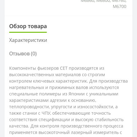
M6860, M6800, M6760,
M6700
Обзор товара
Характеристики
Отзывов (0)
Компоненты фьюзеров CET производятся из
высококачественных материалов со строгим
контролем ключевых характеристик. Для производства
нагревательных и прижимных валов используются
специальные полимеры из Японии с уникальными
характеристиками адгезии к основанию,
теплопроводности, упругости и износостойкости, а
также станки с ЧПУ, обеспечивающие точность
соответствия спецификации и высокую стабильность
качества. Для контроля производственного процесса
применяется высокоточный лазерный измеритель с