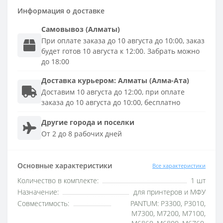
Информация о доставке
Самовывоз (Алматы)
При оплате заказа до 10 августа до 10:00, заказ
будет готов 10 августа к 12:00. Забрать можно
до 18:00
Доставка
курьером
:
Алматы (Алма-Ата)
Доставим 10 августа до 12:00, при оплате
заказа до 10 августа до 10:00, бесплатно
Другие города и поселки
От 2 до 8 рабочих дней
Основные характеристики
Все характеристики
Количество в комплекте:
1 шт
Назначение:
для принтеров и МФУ
Совместимость:
PANTUM: P3300, P3010,
M7300, M7200, M7100,