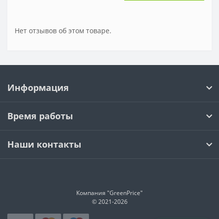
Нет отзывов об этом товаре.
Информация
Время работы
Наши контакты
Компания "GreenPrice"
© 2021-
2026