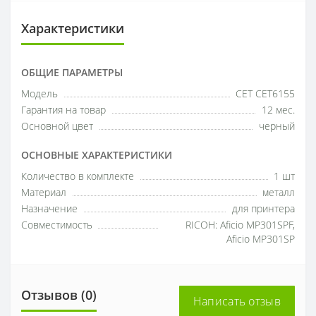
Характеристики
ОБЩИЕ ПАРАМЕТРЫ
Модель
CET CET6155
Гарантия на товар
12 мес.
Основной цвет
черный
ОСНОВНЫЕ ХАРАКТЕРИСТИКИ
Количество в комплекте
1 шт
Материал
металл
Назначение
для принтера
Совместимость
RICOH: Aficio MP301SPF,
Aficio MP301SP
Отзывов (0)
Написать отзыв