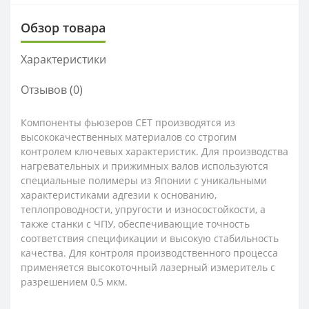
Обзор товара
Характеристики
Отзывов (0)
Компоненты фьюзеров CET производятся из
высококачественных материалов со строгим
контролем ключевых характеристик. Для производства
нагревательных и прижимных валов используются
специальные полимеры из Японии с уникальными
характеристиками адгезии к основанию,
теплопроводности, упругости и износостойкости, а
также станки с ЧПУ, обеспечивающие точность
соответствия спецификации и высокую стабильность
качества. Для контроля производственного процесса
применяется высокоточный лазерный измеритель с
разрешением 0,5 мкм.