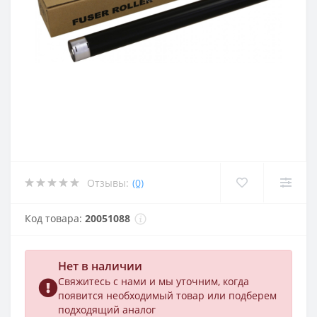
Отзывы:
(0)
Код товара:
20051088
Нет в наличии
Свяжитесь с нами и мы уточним, когда
появится необходимый товар или подберем
подходящий аналог