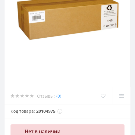
Отзывы:
(0)
Код товара:
20104975
Нет в наличии