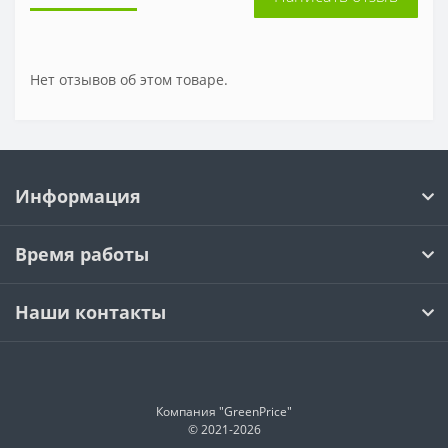
Нет отзывов об этом товаре.
Информация
Время работы
Наши контакты
Компания "GreenPrice"
© 2021-
2026