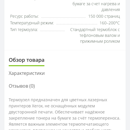
бумаге за счет нагрева и
давления
Ресурс работы:
150 000 страниц
Температурный режим:
160–200°C
Тип термоузла:
Стандартный термоблок с
тефлоновым валом и
прижимным роликом
Обзор товара
Характеристики
Отзывов (0)
Термоузел предназначен для цветных лазерных
принтеров Xerox, не оснащённых модулем
двусторонней печати. Обеспечивает надёжное
закрепление тонера на бумаге за счёт термопереноса.
Является важным элементом термопечатающего