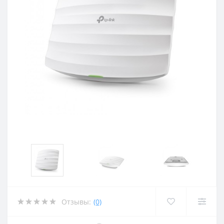
Отзывы:
(0)