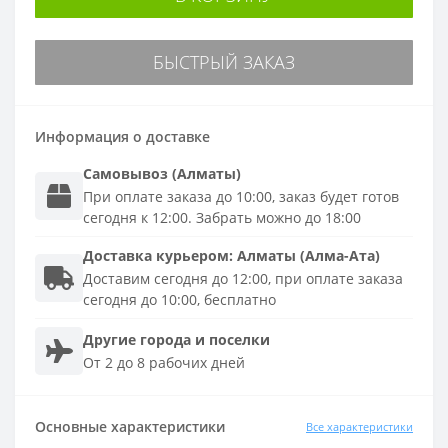
БЫСТРЫЙ ЗАКАЗ
Информация о доставке
Самовывоз (Алматы)
При оплате заказа до 10:00, заказ будет готов
сегодня к 12:00. Забрать можно до 18:00
Доставка
курьером
:
Алматы (Алма-Ата)
Доставим сегодня до 12:00, при оплате заказа
сегодня до 10:00, бесплатно
Другие города и поселки
От 2 до 8 рабочих дней
Основные характеристики
Все характеристики