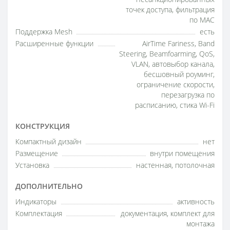
точек доступа, фильтрация
по MAC
Поддержка Mesh
есть
Расширенные функции
AirTime Fariness, Band
Steering, Beamfoarming, QoS,
VLAN, автовыбор канала,
бесшовный роуминг,
ограничение скорости,
перезагрузка по
расписанию, стика Wi-Fi
КОНСТРУКЦИЯ
Компактный дизайн
нет
Размещение
внутри помещения
Установка
настенная, потолочная
ДОПОЛНИТЕЛЬНО
Индикаторы
активность
Комплектация
документация, комплект для
монтажа