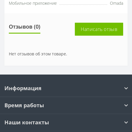
Мобильное приложение
Omada
Отзывов (0)
Написать отзыв
Нет отзывов об этом товаре.
Информация
Время работы
Наши контакты