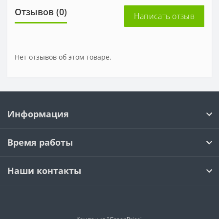
Отзывов (0)
Написать отзыв
Нет отзывов об этом товаре.
Информация
Время работы
Наши контакты