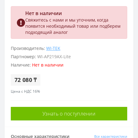
Нет в наличии
Свяжитесь с нами и мы уточним, когда
появится необходимый товар или подберем
подходящий аналог
Производитель:
WI-TEK
Партномер:
WI-AP219AX-Lite
Наличие:
Нет в наличии
72 080 ₸
Цена с НДС 16%
Узнать о поступлении
Основные характеристики
Все характеристики