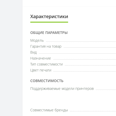
Характеристики
ОБЩИЕ ПАРАМЕТРЫ
Модель
Гарантия на товар
Вид
Назначение
Тип совместимости
Цвет печати
СОВМЕСТИМОСТЬ
Поддерживаемые модели принтеров
Совместимые бренды