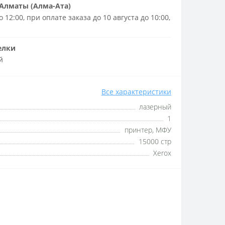
Алматы (Алма-Ата)
 12:00, при оплате заказа до 10 августа до 10:00,
елки
й
Все характеристики
лазерный
1
принтер, МФУ
15000 стр
Xerox