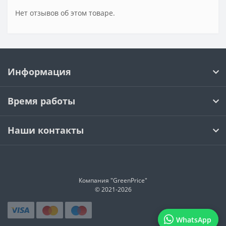
Нет отзывов об этом товаре.
Информация
Время работы
Наши контакты
Компания "GreenPrice"
© 2021-
2026
WhatsApp