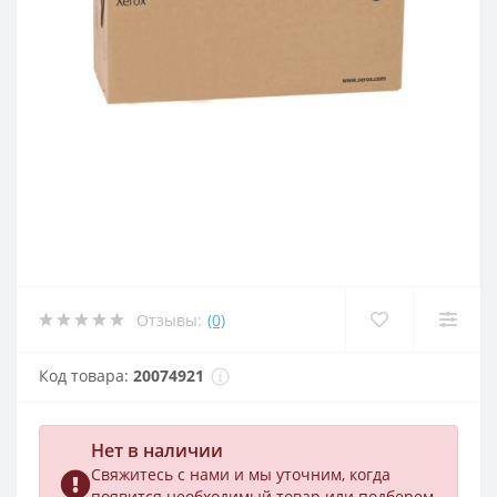
Отзывы:
(0)
Код товара:
20074921
Нет в наличии
Свяжитесь с нами и мы уточним, когда
появится необходимый товар или подберем