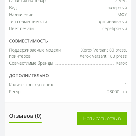
Гарантия на товар
12 мес.
Вид
лазерный
Назначение
МФУ
Тип совместимости
оригинальный
Цвет печати
серебряный
СОВМЕСТИМОСТЬ
Поддерживаемые модели
Xerox Versant 80 press,
принтеров
Xerox Versant 180 press
Совместимые бренды
Xerox
ДОПОЛНИТЕЛЬНО
Количество в упаковке
1
Ресурс
28000 стр
Отзывов (0)
Написать отзыв