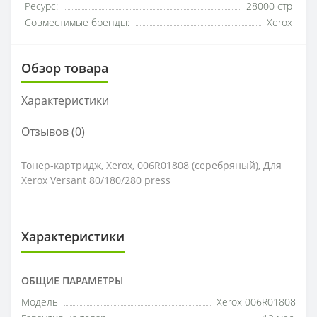
Ресурс:
28000 стр
Совместимые бренды:
Xerox
Обзор товара
Характеристики
Отзывов (0)
Тонер-картридж, Xerox, 006R01808 (серебряный), Для
Xerox Versant 80/180/280 press
Характеристики
ОБЩИЕ ПАРАМЕТРЫ
Модель
Xerox 006R01808