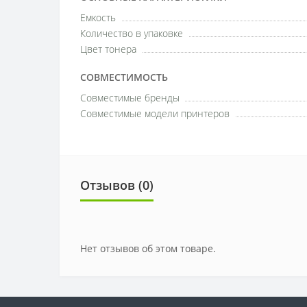
Емкость
Количество в упаковке
Цвет тонера
СОВМЕСТИМОСТЬ
Совместимые бренды
Совместимые модели принтеров
Отзывов (0)
Нет отзывов об этом товаре.