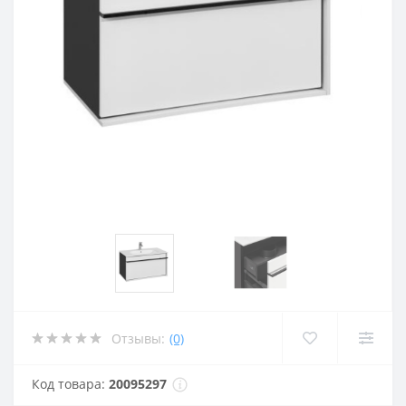
Отзывы:
(0)
Код товара:
20095297