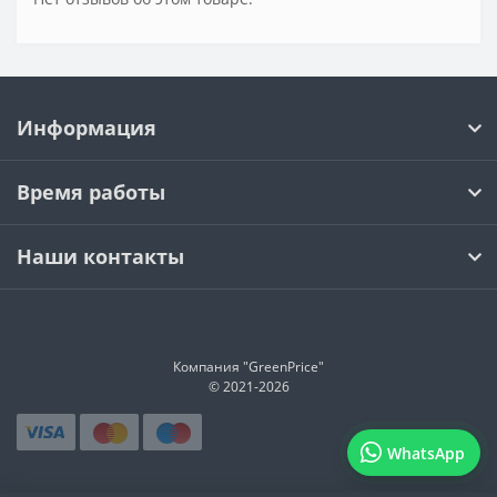
Информация
Время работы
Наши контакты
Компания "GreenPrice"
© 2021-
2026
WhatsApp