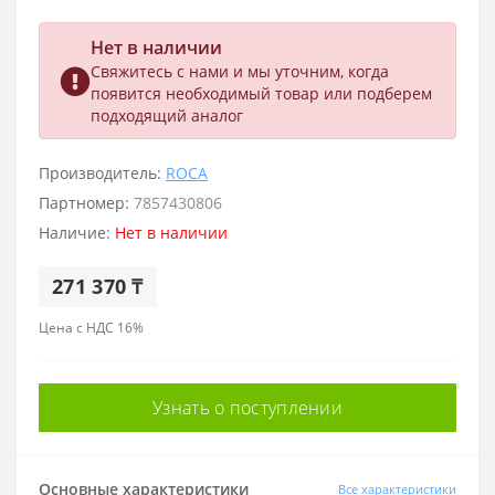
Нет в наличии
Свяжитесь с нами и мы уточним, когда
появится необходимый товар или подберем
подходящий аналог
Производитель:
ROCA
Партномер:
7857430806
Наличие:
Нет в наличии
271 370 ₸
Цена с НДС 16%
Узнать о поступлении
Основные характеристики
Все характеристики