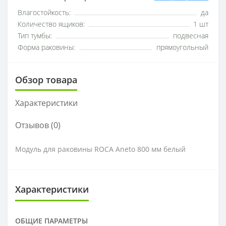
Влагостойкость:
да
Количество ящиков:
1 шт
Тип тумбы:
подвесная
Форма раковины:
прямоугольный
Обзор товара
Характеристики
Отзывов (0)
Модуль для раковины ROCA Aneto 800 мм белый
Характеристики
ОБЩИЕ ПАРАМЕТРЫ