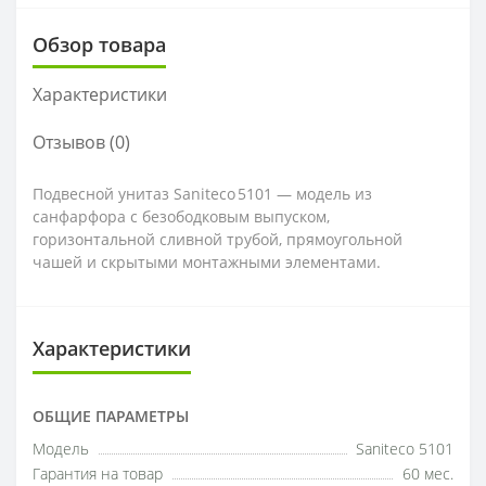
Обзор товара
Характеристики
Отзывов (0)
Подвесной унитаз Saniteco 5101 — модель из
санфарфора с безободковым выпуском,
горизонтальной сливной трубой, прямоугольной
чашей и скрытыми монтажными элементами.
Характеристики
ОБЩИЕ ПАРАМЕТРЫ
Модель
Saniteco 5101
Гарантия на товар
60 мес.