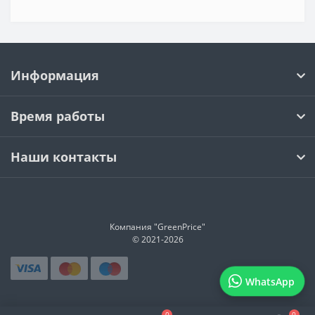
Информация
Время работы
Наши контакты
Компания "GreenPrice"
© 2021-
2026
WhatsApp
0
0