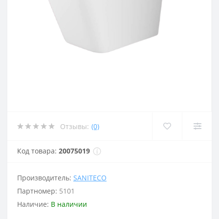
Отзывы:
(0)
Код товара:
20075019
Производитель:
SANITECO
Партномер:
5101
Наличие:
В наличии