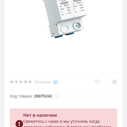
Отзывы:
(0)
Код товара:
20075242
Нет в наличии
Свяжитесь с нами и мы уточним, когда
появится необходимый товар или подберем