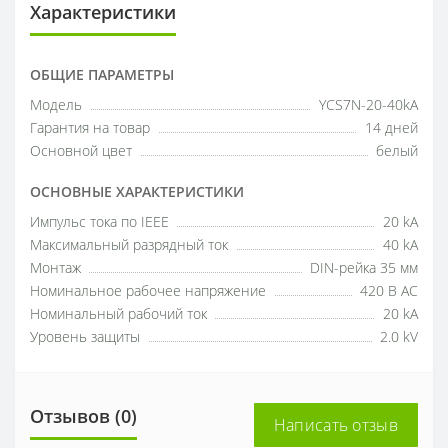
Характеристики
ОБЩИЕ ПАРАМЕТРЫ
Модель
YCS7N-20-40kA
Гарантия на товар
14 дней
Основной цвет
белый
ОСНОВНЫЕ ХАРАКТЕРИСТИКИ
Импульс тока по IEEE
20 kA
Максимальный разрядный ток
40 kA
Монтаж
DIN-рейка 35 мм
Номинальное рабочее напряжение
420 В АС
Номинальный рабочий ток
20 kA
Уровень защиты
2.0 kV
Отзывов (0)
Написать отзыв