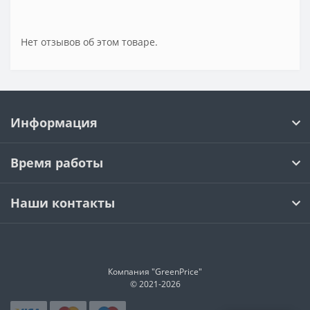
Нет отзывов об этом товаре.
Информация
Время работы
Наши контакты
Компания "GreenPrice"
© 2021-
2026