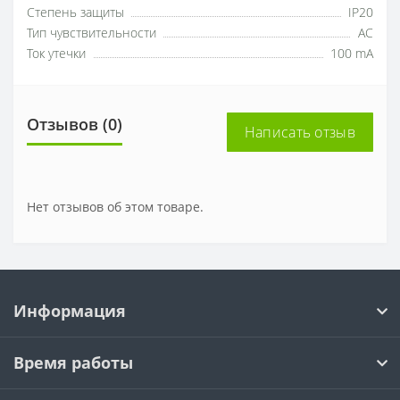
Степень защиты
IP20
Тип чувствительности
AC
Ток утечки
100 mA
Отзывов (0)
Написать отзыв
Нет отзывов об этом товаре.
Информация
Время работы