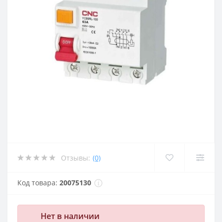
Отзывы:
(0)
Код товара:
20075130
Нет в наличии