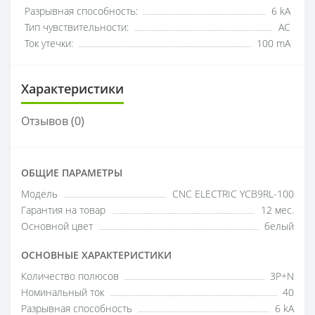
Разрывная способность:
6 kA
Тип чувствительности:
AC
Ток утечки:
100 mA
Характеристики
Отзывов (0)
ОБЩИЕ ПАРАМЕТРЫ
Модель
CNC ELECTRIC YCB9RL-100
Гарантия на товар
12 мес.
Основной цвет
белый
ОСНОВНЫЕ ХАРАКТЕРИСТИКИ
Количество полюсов
3P+N
Номинальный ток
40
Разрывная способность
6 kA