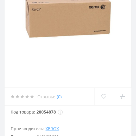
Отзывы:
(0)
Код товара:
20054878
Производитель:
XEROX