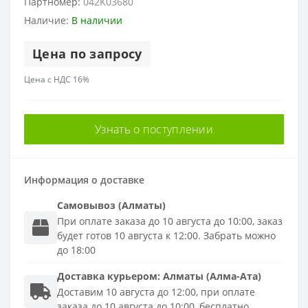
Партномер:
042K03680
Наличие:
В наличии
Цена по запросу
Цена с НДС 16%
Узнать о поступлении
Информация о доставке
Самовывоз (Алматы)
При оплате заказа до 10 августа до 10:00, заказ
будет готов 10 августа к 12:00. Забрать можно
до 18:00
Доставка
курьером
:
Алматы (Алма-Ата)
Доставим 10 августа до 12:00, при оплате
заказа до 10 августа до 10:00, бесплатно