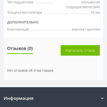
Тип подшипника
скольжения
(гидродинамический)
Толщина вентилятора
25 мм
ДОПОЛНИТЕЛЬНО
Комплектация
комплект крепежа
Отзывов (0)
Написать отзыв
Нет отзывов об этом товаре.
Информация