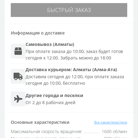
БЫСТРЫЙ ЗАКАЗ
Информация о доставке
Самовывоз (Алматы)
При оплате заказа до 10:00, заказ будет готов
сегодня к 12:00. Забрать можно до 18:00
Доставка
курьером
:
Алматы (Алма-Ата)
Доставим сегодня до 12:00, при оплате заказа
сегодня до 10:00, бесплатно
Другие города и поселки
От 2 до 8 рабочих дней
Основные характеристики
Все характеристики
Максимальная скорость вращения:
1600 об/мин