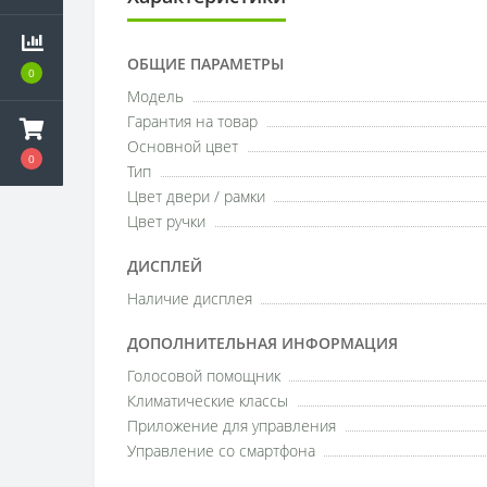
ОБЩИЕ ПАРАМЕТРЫ
0
Модель
Гарантия на товар
Основной цвет
0
Тип
Цвет двери / рамки
Цвет ручки
ДИСПЛЕЙ
Наличие дисплея
ДОПОЛНИТЕЛЬНАЯ ИНФОРМАЦИЯ
Голосовой помощник
Климатические классы
Приложение для управления
Управление со смартфона