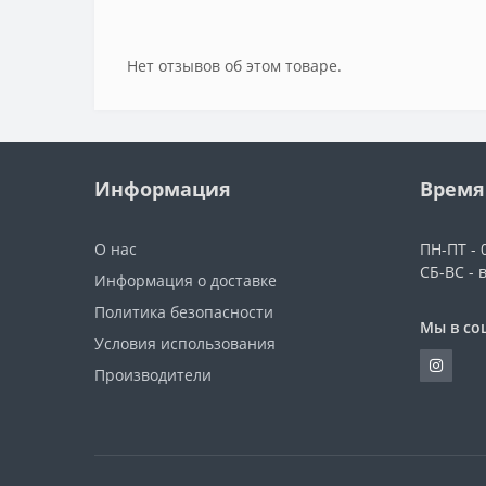
Нет отзывов об этом товаре.
Информация
Время
О нас
ПН-ПТ - 0
СБ-ВС - 
Информация о доставке
Политика безопасности
Мы в со
Условия использования
Производители