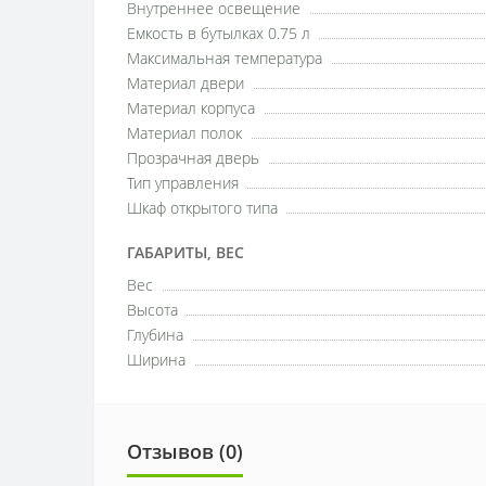
Внутреннее освещение
Емкость в бутылках 0.75 л
Максимальная температура
Материал двери
Материал корпуса
Материал полок
Прозрачная дверь
Тип управления
Шкаф открытого типа
ГАБАРИТЫ, ВЕС
Вес
Высота
Глубина
Ширина
Отзывов (0)