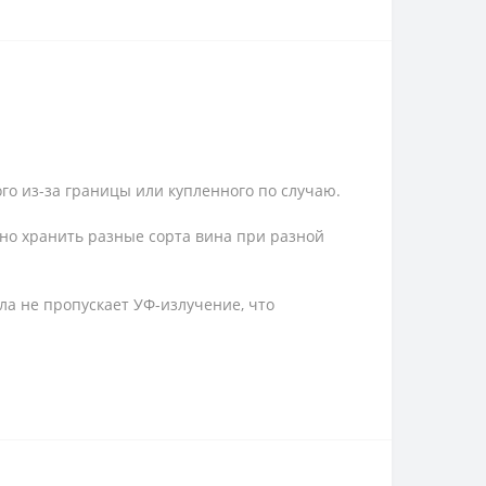
го из-за границы или купленного по случаю.
жно хранить разные сорта вина при разной
а не пропускает УФ-излучение, что