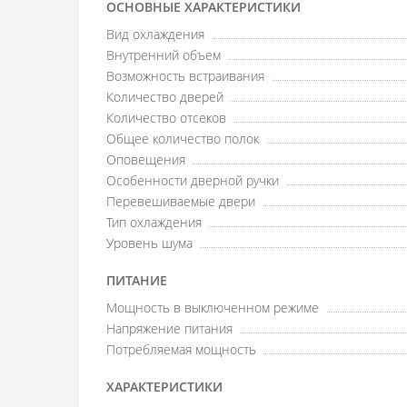
ОСНОВНЫЕ ХАРАКТЕРИСТИКИ
Вид охлаждения
Внутренний объем
Возможность встраивания
Количество дверей
Количество отсеков
Общее количество полок
Оповещения
Особенности дверной ручки
Перевешиваемые двери
Тип охлаждения
Уровень шума
ПИТАНИЕ
Мощность в выключенном режиме
Напряжение питания
Потребляемая мощность
ХАРАКТЕРИСТИКИ