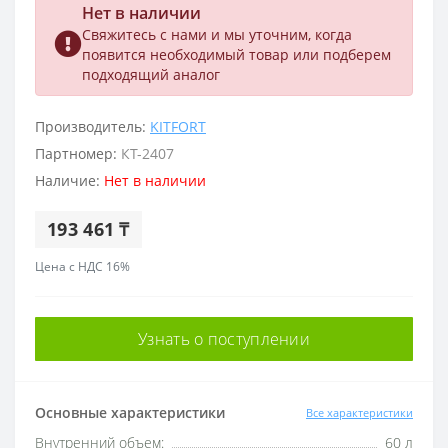
Нет в наличии
Свяжитесь с нами и мы уточним, когда
появится необходимый товар или подберем
подходящий аналог
Производитель:
KITFORT
Партномер:
КТ-2407
Наличие:
Нет в наличии
193 461 ₸
Цена с НДС 16%
Узнать о поступлении
Основные характеристики
Все характеристики
Внутренний объем:
60 л