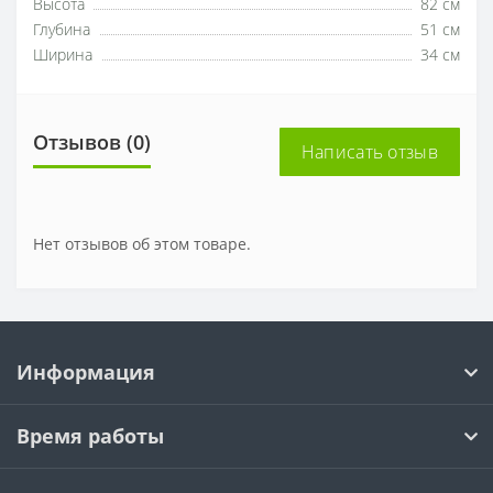
Высота
82 см
Глубина
51 см
Ширина
34 см
Отзывов (0)
Написать отзыв
Нет отзывов об этом товаре.
Информация
Время работы