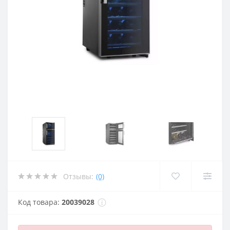
Отзывы:
(0)
Код товара:
20039028