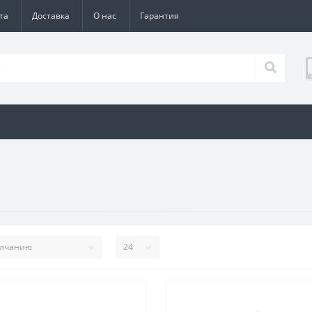
та
Доставка
О нас
Гарантия