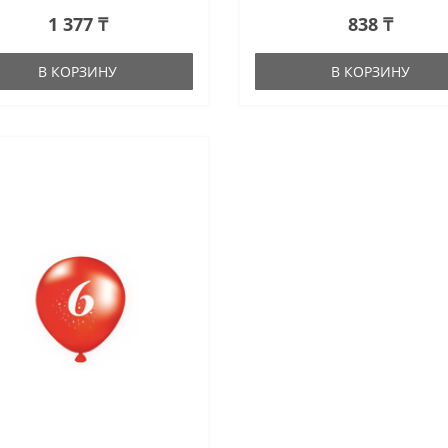
1 377 ₸
838 ₸
В КОРЗИНУ
В КОРЗИНУ