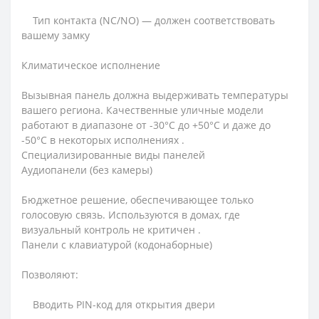
Тип контакта (NC/NO) — должен соответствовать
вашему замку
Климатическое исполнение
Вызывная панель должна выдерживать температуры
вашего региона. Качественные уличные модели
работают в диапазоне от -30°C до +50°C и даже до
-50°C в некоторых исполнениях .
Специализированные виды панелей
Аудиопанели (без камеры)
Бюджетное решение, обеспечивающее только
голосовую связь. Используются в домах, где
визуальный контроль не критичен .
Панели с клавиатурой (кодонаборные)
Позволяют:
Вводить PIN-код для открытия двери