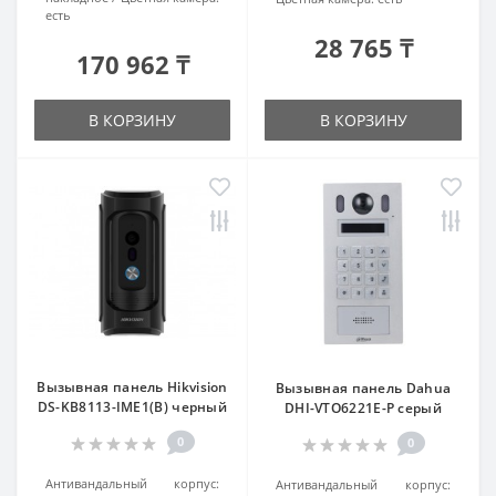
есть
28 765 ₸
170 962 ₸
В КОРЗИНУ
В КОРЗИНУ
Вызывная панель Hikvision
Вызывная панель Dahua
DS-KB8113-IME1(B) черный
DHI-VTO6221E-P серый
0
0
Антивандальный корпус:
Антивандальный корпус: