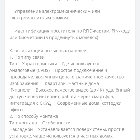
Управление электромеханическим или
электромагнитным замком
Идентификация посетителя по RFID-картам, PIN-коду
или биометрии (в продвинутых моделях)
Классификация вызывных панелей
1. По типу связи
Тип Характеристики Где используется
Аналоговые (CVBS) Простое подключение 4
проводами, доступная цена, ограниченное качество
изображения Квартиры, частные дома
IP-панели Высокое качество видео (до 4K), удалённый
доступ через интернет, работа через смартфон,
интеграция с СКУД Современные дома, коттеджи,
офисы
2. По способу монтажа
Тип монтажа Особенности
Накладной Устанавливается поверх стены, прост в
установке, чаще используется в частных домах