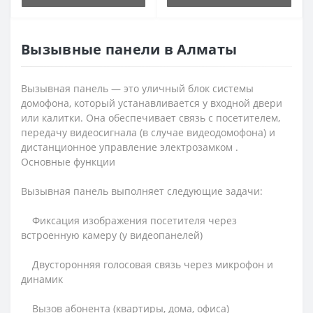
Вызывные панели в Алматы
Вызывная панель — это уличный блок системы
домофона, который устанавливается у входной двери
или калитки. Она обеспечивает связь с посетителем,
передачу видеосигнала (в случае видеодомофона) и
дистанционное управление электрозамком .
Основные функции
Вызывная панель выполняет следующие задачи:
Фиксация изображения посетителя через
встроенную камеру (у видеопанелей)
Двусторонняя голосовая связь через микрофон и
динамик
Вызов абонента (квартиры, дома, офиса)