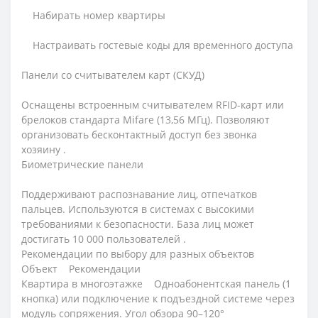
Набирать номер квартиры
Настраивать гостевые коды для временного доступа
Панели со считывателем карт (СКУД)
Оснащены встроенным считывателем RFID-карт или
брелоков стандарта Mifare (13,56 МГц). Позволяют
организовать бесконтактный доступ без звонка
хозяину .
Биометрические панели
Поддерживают распознавание лиц, отпечатков
пальцев. Используются в системах с высокими
требованиями к безопасности. База лиц может
достигать 10 000 пользователей .
Рекомендации по выбору для разных объектов
Объект Рекомендации
Квартира в многоэтажке Одноабонентская панель (1
кнопка) или подключение к подъездной системе через
модуль сопряжения. Угол обзора 90–120°