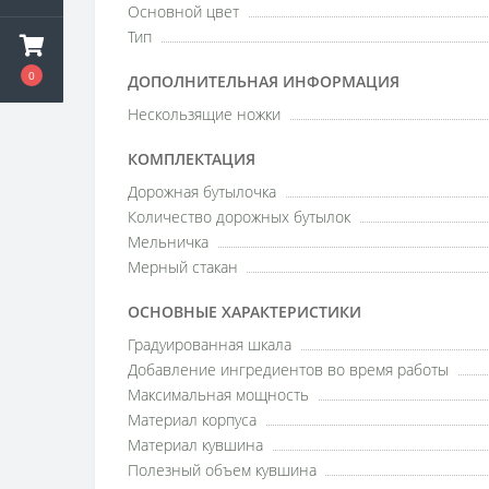
Основной цвет
Тип
0
ДОПОЛНИТЕЛЬНАЯ ИНФОРМАЦИЯ
Нескользящие ножки
КОМПЛЕКТАЦИЯ
Дорожная бутылочка
Количество дорожных бутылок
Мельничка
Мерный стакан
ОСНОВНЫЕ ХАРАКТЕРИСТИКИ
Градуированная шкала
Добавление ингредиентов во время работы
Максимальная мощность
Материал корпуса
Материал кувшина
Полезный объем кувшина