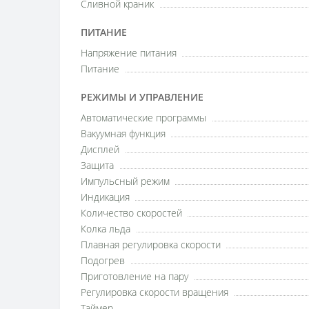
Сливной краник
ПИТАНИЕ
Напряжение питания
Питание
РЕЖИМЫ И УПРАВЛЕНИЕ
Автоматические программы
Вакуумная функция
Дисплей
Защита
Импульсный режим
Индикация
Количество скоростей
Колка льда
Плавная регулировка скорости
Подогрев
Приготовление на пару
Регулировка скорости вращения
Таймер