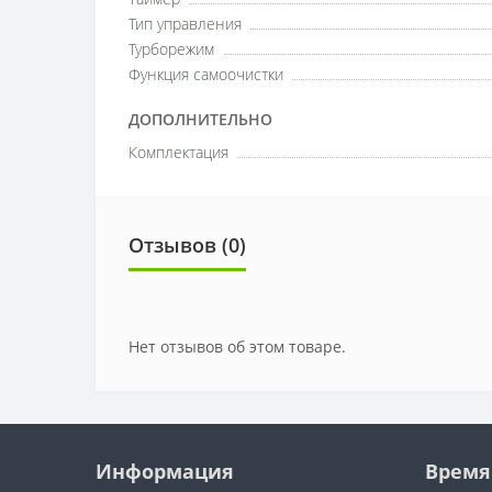
Тип управления
Турборежим
Функция самоочистки
ДОПОЛНИТЕЛЬНО
Комплектация
Отзывов (0)
Нет отзывов об этом товаре.
Информация
Время