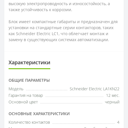
высокую электропроводность и износостойкость, а
также устойчивость к коррозии.
Блок имеет компактные габариты и предназначен для
установки на стандартные серии контакторов, таких
как Schneider Electric LC1, что облегчает монтаж и
замену в существующих системах автоматизации.
Характеристики
ОБЩИЕ ПАРАМЕТРЫ
Модель
Schneider Electric LA1KN22
Гарантия на товар
12 мес.
Основной цвет
черный
ОСНОВНЫЕ ХАРАКТЕРИСТИКИ
Количество контактов
4