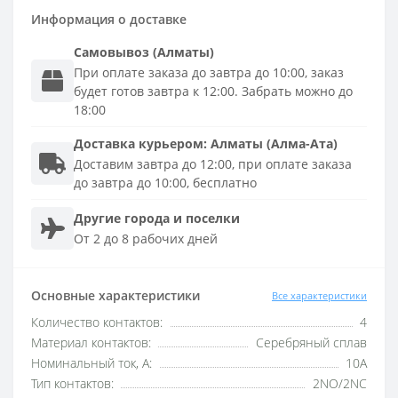
Информация о доставке
Самовывоз (Алматы)
При оплате заказа до завтра до 10:00, заказ
будет готов завтра к 12:00. Забрать можно до
18:00
Доставка
курьером
:
Алматы (Алма-Ата)
Доставим завтра до 12:00, при оплате заказа
до завтра до 10:00, бесплатно
Другие города и поселки
От 2 до 8 рабочих дней
Основные характеристики
Все характеристики
Количество контактов:
4
Материал контактов:
Серебряный сплав
Номинальный ток, A:
10А
Тип контактов:
2NO/2NC