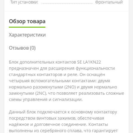
Тип установки:
Фронтальный
Обзор товара
Характеристики
Отзывов (0)
Блок дополнительных контактов SE LA1KN22
предназначен для расширения функциональности
стандартных контакторов и реле. Он оснащён
четырьмя вспомогательными контактами: двумя
нормально разомкнутыми (2NO) и двумя нормально
замкнутыми (2NC), что позволяет реализовать сложные
схемы управления и сигнализации.
Данный блок подключается к основному контактору
посредством винтовых зажимов, обеспечивая
надёжное и долговечное соединение. Контакты
выполнены из серебряного сплава, что гарантирует