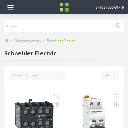
8 (708) 500-31-49
Производитель
Schneider Electric
Schneider Electric